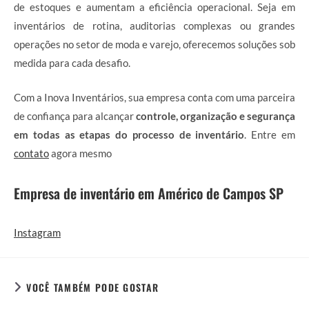
de estoques e aumentam a eficiência operacional. Seja em
inventários de rotina, auditorias complexas ou grandes
operações no setor de moda e varejo, oferecemos soluções sob
medida para cada desafio.
Com a Inova Inventários, sua empresa conta com uma parceira
de confiança para alcançar
controle, organização e segurança
em todas as etapas do processo de inventário
. Entre em
contato
agora mesmo
Empresa de inventário em Américo de Campos SP
Instagram
VOCÊ TAMBÉM PODE GOSTAR