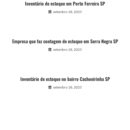
Inventário de estoque em Porto Ferreira SP
setembro 18, 2025
Empresa que faz contagem de estoque em Serra Negra SP
setembro 18, 2025
Inventário de estoque no bairro Cachoeirinha SP
setembro 18, 2025