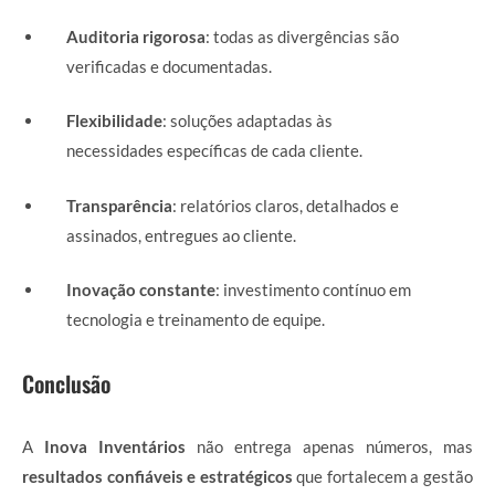
Auditoria rigorosa
: todas as divergências são
verificadas e documentadas.
Flexibilidade
: soluções adaptadas às
necessidades específicas de cada cliente.
Transparência
: relatórios claros, detalhados e
assinados, entregues ao cliente.
Inovação constante
: investimento contínuo em
tecnologia e treinamento de equipe.
Conclusão
A
Inova Inventários
não entrega apenas números, mas
resultados confiáveis e estratégicos
que fortalecem a gestão