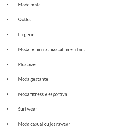
Moda praia
Outlet
Lingerie
Moda feminina, masculina e infantil
Plus Size
Moda gestante
Moda fitness e esportiva
Surf wear
Moda casual ou jeanswear