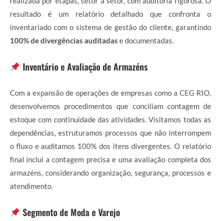
realizada por etapas, setor a setor, com auditoria rigorosa. O
resultado é um relatório detalhado que confronta o
inventariado com o sistema de gestão do cliente, garantindo
100% de divergências auditadas
e documentadas.
Inventário e Avaliação de Armazéns
Com a expansão de operações de empresas como a CEG RIO,
desenvolvemos procedimentos que conciliam contagem de
estoque com continuidade das atividades. Visitamos todas as
dependências, estruturamos processos que não interrompem
o fluxo e auditamos 100% dos itens divergentes. O relatório
final inclui a contagem precisa e uma avaliação completa dos
armazéns, considerando organização, segurança, processos e
atendimento.
Segmento de Moda e Varejo