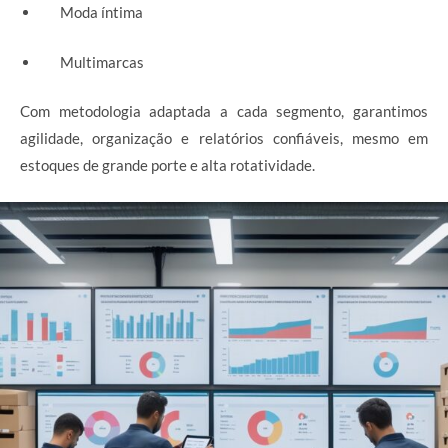
Moda íntima
Multimarcas
Com metodologia adaptada a cada segmento, garantimos
agilidade, organização e relatórios confiáveis, mesmo em
estoques de grande porte e alta rotatividade.