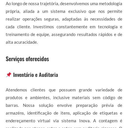
Ao longo de nossa trajetória, desenvolvemos uma metodologia
própria, aliada a um sistema exclusivo que nos permite
realizar operações seguras, adaptadas às necessidades de
cada cliente. Investimos constantemente em tecnologia e
treinamento de equipe, assegurando resultados rápidos e de
alta acuracidade.
Serviços oferecidos
Inventário e Auditoria
Atendemos clientes que possuem grande variedade de
produtos e ambientes, inclusive materiais sem código de
barras. Nossa solução envolve preparação prévia de
armazéns, identificação de itens, aplicação de etiquetas e
endereçamento virtual via sistema Inova. A contagem é