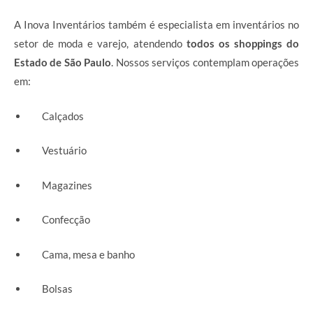
A Inova Inventários também é especialista em inventários no
setor de moda e varejo, atendendo
todos os shoppings do
Estado de São Paulo
. Nossos serviços contemplam operações
em:
Calçados
Vestuário
Magazines
Confecção
Cama, mesa e banho
Bolsas