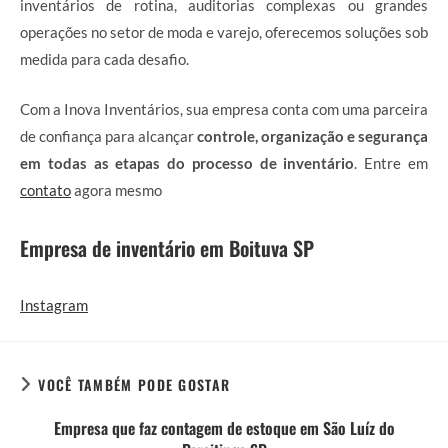
inventários de rotina, auditorias complexas ou grandes
operações no setor de moda e varejo, oferecemos soluções sob
medida para cada desafio.
Com a Inova Inventários, sua empresa conta com uma parceira
de confiança para alcançar
controle, organização e segurança
em todas as etapas do processo de inventário
. Entre em
contato
agora mesmo
Empresa de inventário em Boituva SP
Instagram
VOCÊ TAMBÉM PODE GOSTAR
Empresa que faz contagem de estoque em São Luíz do