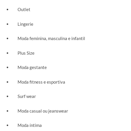
Outlet
Lingerie
Moda feminina, masculina e infantil
Plus Size
Moda gestante
Moda fitness e esportiva
Surf wear
Moda casual ou jeanswear
Moda íntima