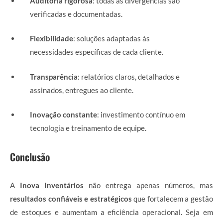
Auditoria rigorosa
: todas as divergências são
verificadas e documentadas.
Flexibilidade
: soluções adaptadas às
necessidades específicas de cada cliente.
Transparência
: relatórios claros, detalhados e
assinados, entregues ao cliente.
Inovação constante
: investimento contínuo em
tecnologia e treinamento de equipe.
Conclusão
A
Inova Inventários
não entrega apenas números, mas
resultados confiáveis e estratégicos
que fortalecem a gestão
de estoques e aumentam a eficiência operacional. Seja em