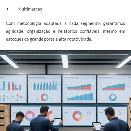
Multimarcas
Com metodologia adaptada a cada segmento, garantimos
agilidade, organização e relatórios confiáveis, mesmo em
estoques de grande porte e alta rotatividade.