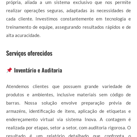
própria, aliada a um sistema exclusivo que nos permite
realizar operações seguras, adaptadas às necessidades de
cada cliente. Investimos constantemente em tecnologia e
treinamento de equipe, assegurando resultados rápidos e de
alta acuracidade.
Serviços oferecidos
Inventário e Auditoria
Atendemos clientes que possuem grande variedade de
produtos e ambientes, inclusive materiais sem código de
barras. Nossa solução envolve preparação prévia de
armazéns, identificação de itens, aplicação de etiquetas e
endereçamento virtual via sistema Inova. A contagem é
realizada por etapas, setor a setor, com auditoria rigorosa. O
resultado é um relatório detalhado que confronta o