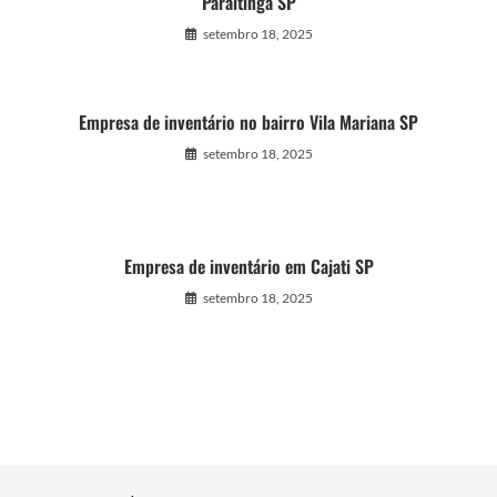
Paraitinga SP
setembro 18, 2025
Empresa de inventário no bairro Vila Mariana SP
setembro 18, 2025
Empresa de inventário em Cajati SP
setembro 18, 2025