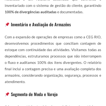
inventariado com o sistema de gestão do cliente, garantindo
100% de divergências auditadas
e documentadas.
Inventário e Avaliação de Armazéns
Com a expansão de operações de empresas como a CEG RIO,
desenvolvemos procedimentos que conciliam contagem de
estoque com continuidade das atividades. Visitamos todas as
dependências, estruturamos processos que não interrompem
o fluxo e auditamos 100% dos itens divergentes. O relatório
final inclui a contagem precisa e uma avaliação completa dos
armazéns, considerando organização, segurança, processos e
atendimento.
Segmento de Moda e Varejo