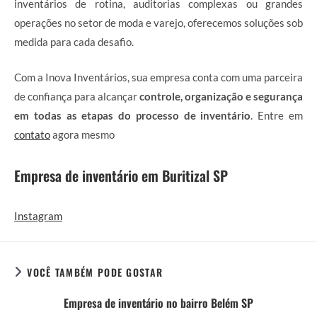
inventários de rotina, auditorias complexas ou grandes
operações no setor de moda e varejo, oferecemos soluções sob
medida para cada desafio.
Com a Inova Inventários, sua empresa conta com uma parceira
de confiança para alcançar
controle, organização e segurança
em todas as etapas do processo de inventário
. Entre em
contato
agora mesmo
Empresa de inventário em Buritizal SP
Instagram
VOCÊ TAMBÉM PODE GOSTAR
Empresa de inventário no bairro Belém SP