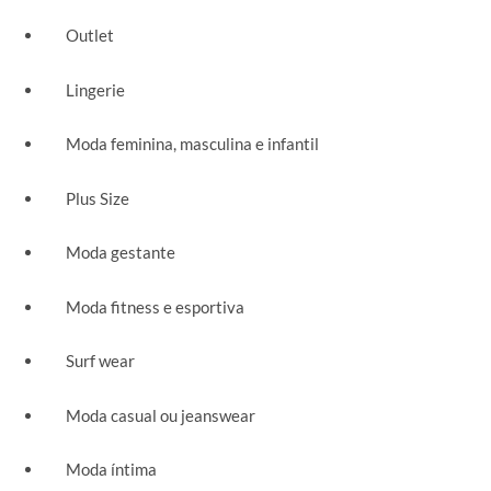
Outlet
Lingerie
Moda feminina, masculina e infantil
Plus Size
Moda gestante
Moda fitness e esportiva
Surf wear
Moda casual ou jeanswear
Moda íntima