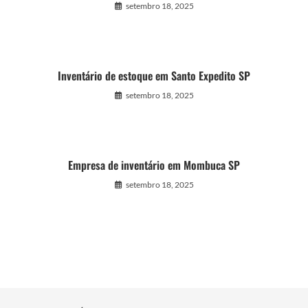
setembro 18, 2025
Inventário de estoque em Santo Expedito SP
setembro 18, 2025
Empresa de inventário em Mombuca SP
setembro 18, 2025