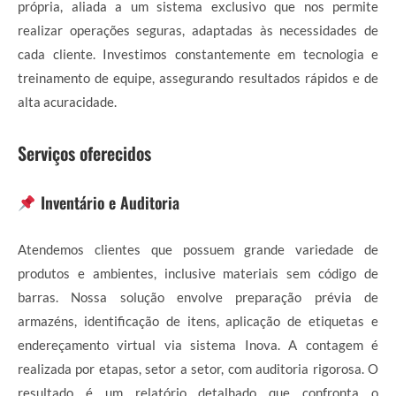
própria, aliada a um sistema exclusivo que nos permite
realizar operações seguras, adaptadas às necessidades de
cada cliente. Investimos constantemente em tecnologia e
treinamento de equipe, assegurando resultados rápidos e de
alta acuracidade.
Serviços oferecidos
Inventário e Auditoria
Atendemos clientes que possuem grande variedade de
produtos e ambientes, inclusive materiais sem código de
barras. Nossa solução envolve preparação prévia de
armazéns, identificação de itens, aplicação de etiquetas e
endereçamento virtual via sistema Inova. A contagem é
realizada por etapas, setor a setor, com auditoria rigorosa. O
resultado é um relatório detalhado que confronta o