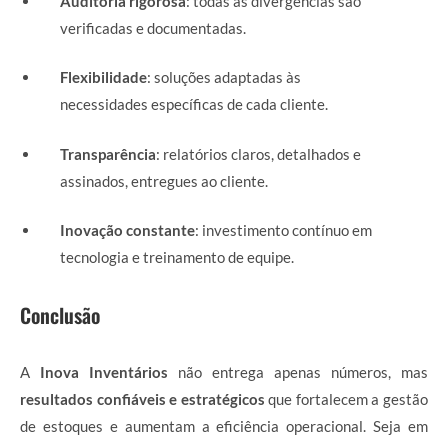
Auditoria rigorosa
: todas as divergências são
verificadas e documentadas.
Flexibilidade
: soluções adaptadas às
necessidades específicas de cada cliente.
Transparência
: relatórios claros, detalhados e
assinados, entregues ao cliente.
Inovação constante
: investimento contínuo em
tecnologia e treinamento de equipe.
Conclusão
A
Inova Inventários
não entrega apenas números, mas
resultados confiáveis e estratégicos
que fortalecem a gestão
de estoques e aumentam a eficiência operacional. Seja em