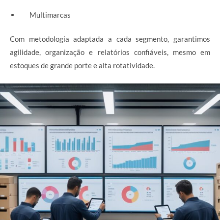
Multimarcas
Com metodologia adaptada a cada segmento, garantimos
agilidade, organização e relatórios confiáveis, mesmo em
estoques de grande porte e alta rotatividade.