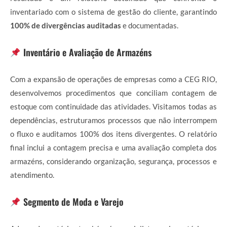
inventariado com o sistema de gestão do cliente, garantindo
100% de divergências auditadas
e documentadas.
Inventário e Avaliação de Armazéns
Com a expansão de operações de empresas como a CEG RIO,
desenvolvemos procedimentos que conciliam contagem de
estoque com continuidade das atividades. Visitamos todas as
dependências, estruturamos processos que não interrompem
o fluxo e auditamos 100% dos itens divergentes. O relatório
final inclui a contagem precisa e uma avaliação completa dos
armazéns, considerando organização, segurança, processos e
atendimento.
Segmento de Moda e Varejo