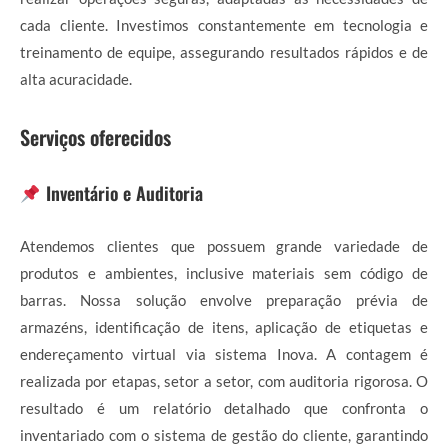
cada cliente. Investimos constantemente em tecnologia e
treinamento de equipe, assegurando resultados rápidos e de
alta acuracidade.
Serviços oferecidos
Inventário e Auditoria
Atendemos clientes que possuem grande variedade de
produtos e ambientes, inclusive materiais sem código de
barras. Nossa solução envolve preparação prévia de
armazéns, identificação de itens, aplicação de etiquetas e
endereçamento virtual via sistema Inova. A contagem é
realizada por etapas, setor a setor, com auditoria rigorosa. O
resultado é um relatório detalhado que confronta o
inventariado com o sistema de gestão do cliente, garantindo