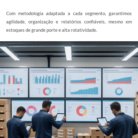
Com metodologia adaptada a cada segmento, garantimos
agilidade, organização e relatórios confiáveis, mesmo em
estoques de grande porte e alta rotatividade.