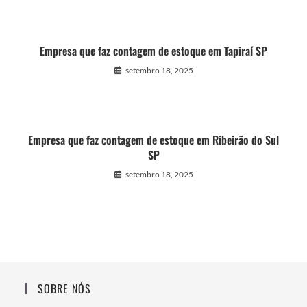
Empresa que faz contagem de estoque em Tapiraí SP
setembro 18, 2025
Empresa que faz contagem de estoque em Ribeirão do Sul
SP
setembro 18, 2025
SOBRE NÓS