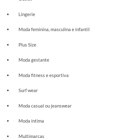
Lingerie
Moda feminina, masculina e infantil
Plus Size
Moda gestante
Moda fitness e esportiva
Surf wear
Moda casual ou jeanswear
Moda íntima
Multimarcas