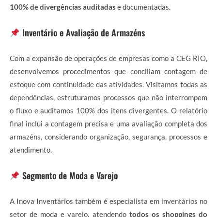
100% de divergências auditadas
e documentadas.
Inventário e Avaliação de Armazéns
Com a expansão de operações de empresas como a CEG RIO,
desenvolvemos procedimentos que conciliam contagem de
estoque com continuidade das atividades. Visitamos todas as
dependências, estruturamos processos que não interrompem
o fluxo e auditamos 100% dos itens divergentes. O relatório
final inclui a contagem precisa e uma avaliação completa dos
armazéns, considerando organização, segurança, processos e
atendimento.
Segmento de Moda e Varejo
A Inova Inventários também é especialista em inventários no
setor de moda e varejo, atendendo
todos os shoppings do