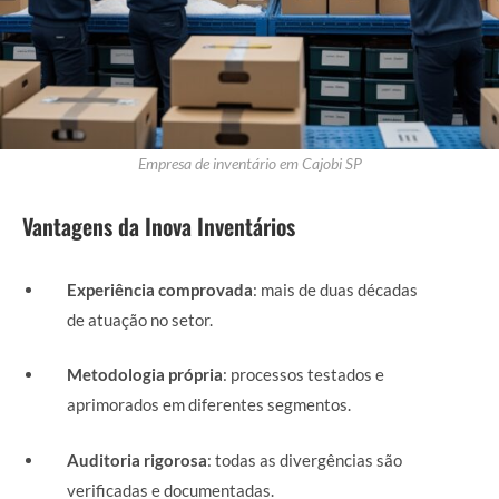
Empresa de inventário em Cajobi SP
Vantagens da Inova Inventários
Experiência comprovada
: mais de duas décadas
de atuação no setor.
Metodologia própria
: processos testados e
aprimorados em diferentes segmentos.
Auditoria rigorosa
: todas as divergências são
verificadas e documentadas.