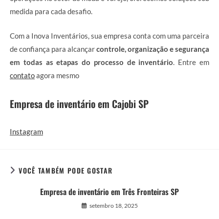
medida para cada desafio.
Com a Inova Inventários, sua empresa conta com uma parceira
de confiança para alcançar
controle, organização e segurança
em todas as etapas do processo de inventário
. Entre em
contato
agora mesmo
Empresa de inventário em Cajobi SP
Instagram
VOCÊ TAMBÉM PODE GOSTAR
Empresa de inventário em Três Fronteiras SP
setembro 18, 2025