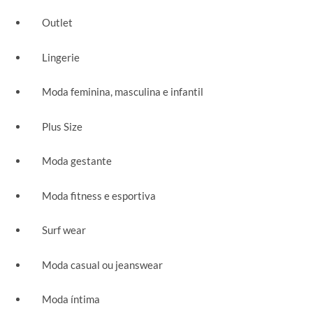
Outlet
Lingerie
Moda feminina, masculina e infantil
Plus Size
Moda gestante
Moda fitness e esportiva
Surf wear
Moda casual ou jeanswear
Moda íntima