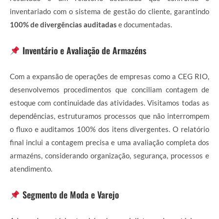
inventariado com o sistema de gestão do cliente, garantindo
100% de divergências auditadas
e documentadas.
Inventário e Avaliação de Armazéns
Com a expansão de operações de empresas como a CEG RIO,
desenvolvemos procedimentos que conciliam contagem de
estoque com continuidade das atividades. Visitamos todas as
dependências, estruturamos processos que não interrompem
o fluxo e auditamos 100% dos itens divergentes. O relatório
final inclui a contagem precisa e uma avaliação completa dos
armazéns, considerando organização, segurança, processos e
atendimento.
Segmento de Moda e Varejo