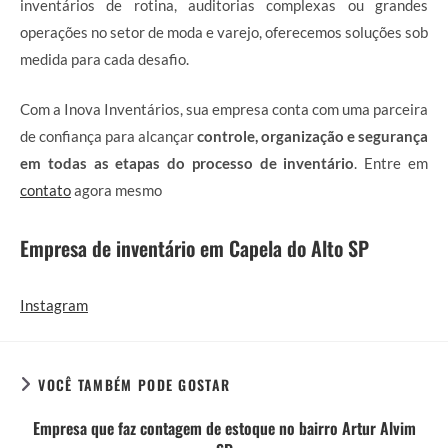
inventários de rotina, auditorias complexas ou grandes
operações no setor de moda e varejo, oferecemos soluções sob
medida para cada desafio.
Com a Inova Inventários, sua empresa conta com uma parceira
de confiança para alcançar
controle, organização e segurança
em todas as etapas do processo de inventário
. Entre em
contato
agora mesmo
Empresa de inventário em Capela do Alto SP
Instagram
VOCÊ TAMBÉM PODE GOSTAR
Empresa que faz contagem de estoque no bairro Artur Alvim