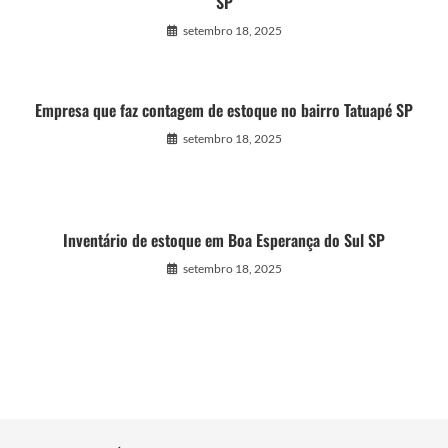
SP
setembro 18, 2025
Empresa que faz contagem de estoque no bairro Tatuapé SP
setembro 18, 2025
Inventário de estoque em Boa Esperança do Sul SP
setembro 18, 2025