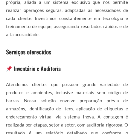
própria, aliada a um sistema exclusivo que nos permite
realizar operações seguras, adaptadas às necessidades de
cada cliente. Investimos constantemente em tecnologia e
treinamento de equipe, assegurando resultados rápidos e de
alta acuracidade.
Serviços oferecidos
Inventário e Auditoria
Atendemos clientes que possuem grande variedade de
produtos e ambientes, inclusive materiais sem código de
barras. Nossa solução envolve preparação prévia de
armazéns, identificação de itens, aplicação de etiquetas e
endereçamento virtual via sistema Inova. A contagem é
realizada por etapas, setor a setor, com auditoria rigorosa. O
resultado é um relatório detalhado que confronta o