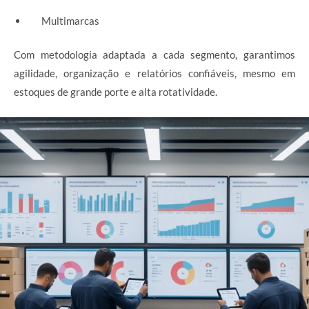
Multimarcas
Com metodologia adaptada a cada segmento, garantimos
agilidade, organização e relatórios confiáveis, mesmo em
estoques de grande porte e alta rotatividade.