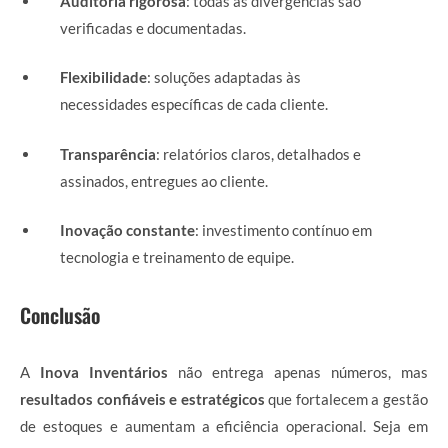
Auditoria rigorosa
: todas as divergências são
verificadas e documentadas.
Flexibilidade
: soluções adaptadas às
necessidades específicas de cada cliente.
Transparência
: relatórios claros, detalhados e
assinados, entregues ao cliente.
Inovação constante
: investimento contínuo em
tecnologia e treinamento de equipe.
Conclusão
A
Inova Inventários
não entrega apenas números, mas
resultados confiáveis e estratégicos
que fortalecem a gestão
de estoques e aumentam a eficiência operacional. Seja em