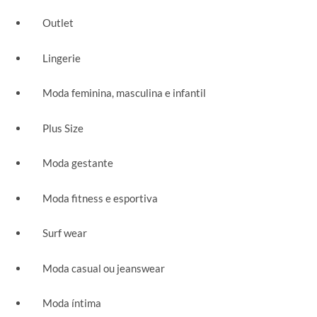
Outlet
Lingerie
Moda feminina, masculina e infantil
Plus Size
Moda gestante
Moda fitness e esportiva
Surf wear
Moda casual ou jeanswear
Moda íntima