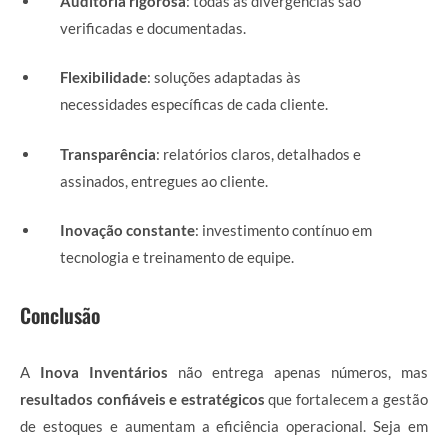
Auditoria rigorosa
: todas as divergências são
verificadas e documentadas.
Flexibilidade
: soluções adaptadas às
necessidades específicas de cada cliente.
Transparência
: relatórios claros, detalhados e
assinados, entregues ao cliente.
Inovação constante
: investimento contínuo em
tecnologia e treinamento de equipe.
Conclusão
A
Inova Inventários
não entrega apenas números, mas
resultados confiáveis e estratégicos
que fortalecem a gestão
de estoques e aumentam a eficiência operacional. Seja em