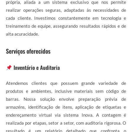
própria, aliada a um sistema exclusivo que nos permite
realizar operações seguras, adaptadas às necessidades de
cada cliente. Investimos constantemente em tecnologia e
treinamento de equipe, assegurando resultados rápidos e de
alta acuracidade.
Serviços oferecidos
Inventário e Auditoria
Atendemos clientes que possuem grande variedade de
produtos e ambientes, inclusive materiais sem código de
barras. Nossa solução envolve preparação prévia de
armazéns, identificação de itens, aplicação de etiquetas e
endereçamento virtual via sistema Inova. A contagem é
realizada por etapas, setor a setor, com auditoria rigorosa. O
resultado é um relatório detalhado que confronta o