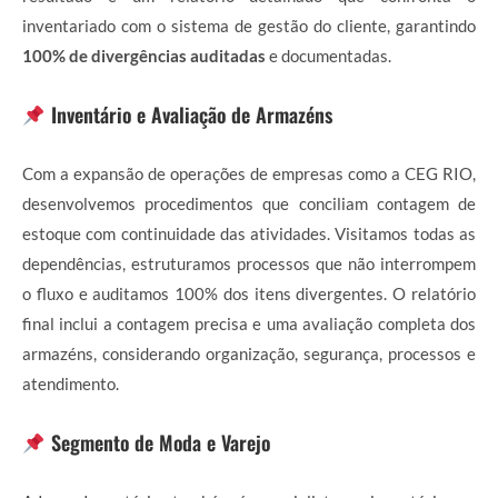
inventariado com o sistema de gestão do cliente, garantindo
100% de divergências auditadas
e documentadas.
Inventário e Avaliação de Armazéns
Com a expansão de operações de empresas como a CEG RIO,
desenvolvemos procedimentos que conciliam contagem de
estoque com continuidade das atividades. Visitamos todas as
dependências, estruturamos processos que não interrompem
o fluxo e auditamos 100% dos itens divergentes. O relatório
final inclui a contagem precisa e uma avaliação completa dos
armazéns, considerando organização, segurança, processos e
atendimento.
Segmento de Moda e Varejo