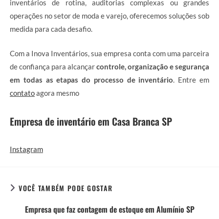
inventários de rotina, auditorias complexas ou grandes
operações no setor de moda e varejo, oferecemos soluções sob
medida para cada desafio.
Com a Inova Inventários, sua empresa conta com uma parceira
de confiança para alcançar
controle, organização e segurança
em todas as etapas do processo de inventário
. Entre em
contato
agora mesmo
Empresa de inventário em Casa Branca SP
Instagram
VOCÊ TAMBÉM PODE GOSTAR
Empresa que faz contagem de estoque em Alumínio SP