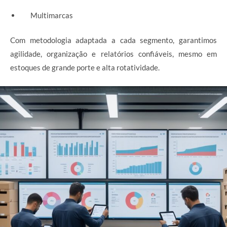
Multimarcas
Com metodologia adaptada a cada segmento, garantimos
agilidade, organização e relatórios confiáveis, mesmo em
estoques de grande porte e alta rotatividade.