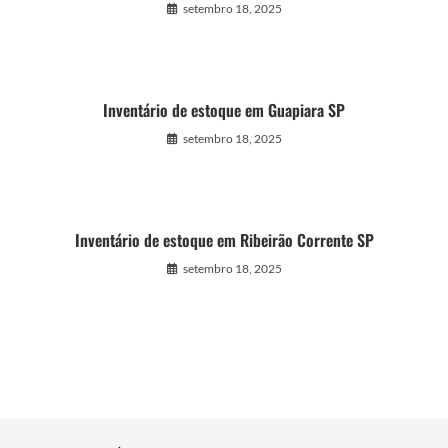
setembro 18, 2025
Inventário de estoque em Guapiara SP
setembro 18, 2025
Inventário de estoque em Ribeirão Corrente SP
setembro 18, 2025