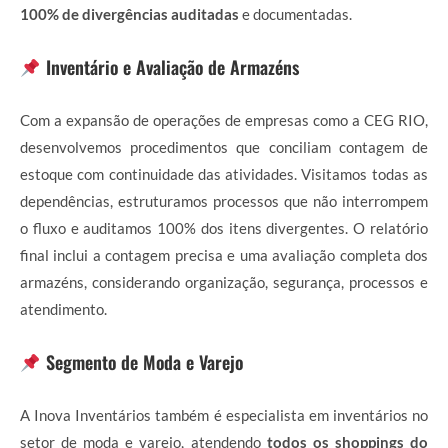
100% de divergências auditadas
e documentadas.
Inventário e Avaliação de Armazéns
Com a expansão de operações de empresas como a CEG RIO,
desenvolvemos procedimentos que conciliam contagem de
estoque com continuidade das atividades. Visitamos todas as
dependências, estruturamos processos que não interrompem
o fluxo e auditamos 100% dos itens divergentes. O relatório
final inclui a contagem precisa e uma avaliação completa dos
armazéns, considerando organização, segurança, processos e
atendimento.
Segmento de Moda e Varejo
A Inova Inventários também é especialista em inventários no
setor de moda e varejo, atendendo
todos os shoppings do