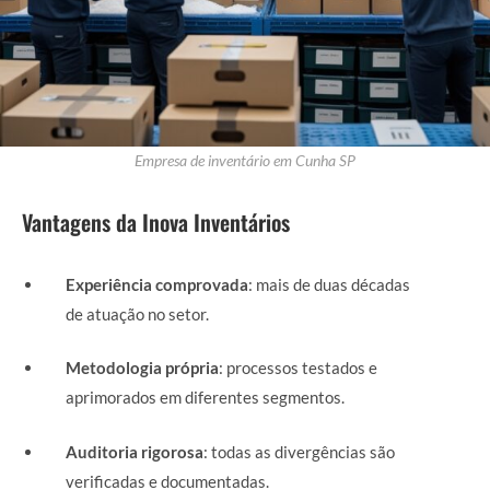
Empresa de inventário em Cunha SP
Vantagens da Inova Inventários
Experiência comprovada
: mais de duas décadas
de atuação no setor.
Metodologia própria
: processos testados e
aprimorados em diferentes segmentos.
Auditoria rigorosa
: todas as divergências são
verificadas e documentadas.