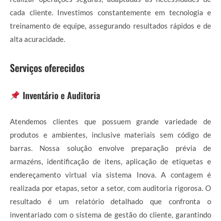
cada cliente. Investimos constantemente em tecnologia e
treinamento de equipe, assegurando resultados rápidos e de
alta acuracidade.
Serviços oferecidos
Inventário e Auditoria
Atendemos clientes que possuem grande variedade de
produtos e ambientes, inclusive materiais sem código de
barras. Nossa solução envolve preparação prévia de
armazéns, identificação de itens, aplicação de etiquetas e
endereçamento virtual via sistema Inova. A contagem é
realizada por etapas, setor a setor, com auditoria rigorosa. O
resultado é um relatório detalhado que confronta o
inventariado com o sistema de gestão do cliente, garantindo