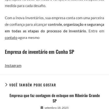
medida para cada desafio.
Com a Inova Inventários, sua empresa conta com uma parceira
de confiança para alcançar
controle, organização e segurança
em todas as etapas do processo de inventário
. Entre em
contato
agora mesmo
Empresa de inventário em Cunha SP
Instagram
VOCÊ TAMBÉM PODE GOSTAR
Empresa que faz contagem de estoque em Ribeirão Grande
SP
setembro 18, 2025