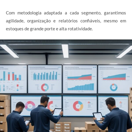
Com metodologia adaptada a cada segmento, garantimos
agilidade, organização e relatórios confiáveis, mesmo em
estoques de grande porte e alta rotatividade.