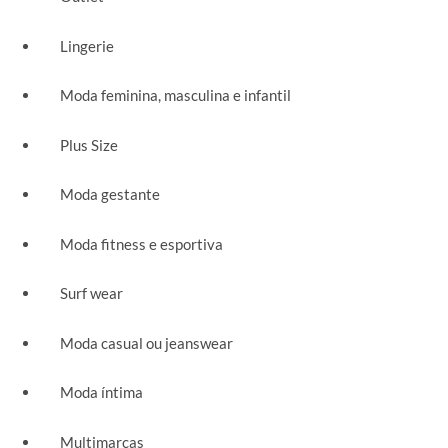
Lingerie
Moda feminina, masculina e infantil
Plus Size
Moda gestante
Moda fitness e esportiva
Surf wear
Moda casual ou jeanswear
Moda íntima
Multimarcas