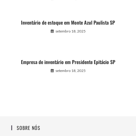
Inventário de estoque em Monte Azul Paulista SP
setembro 18, 2025
Empresa de inventário em Presidente Epitácio SP
setembro 18, 2025
SOBRE NÓS