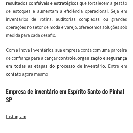
resultados confiáveis e estratégicos
que fortalecem a gestão
de estoques e aumentam a eficiência operacional. Seja em
inventários de rotina, auditorias complexas ou grandes
operações no setor de moda e varejo, oferecemos soluções sob
medida para cada desafio.
Com a Inova Inventários, sua empresa conta com uma parceira
de confiança para alcançar
controle, organização e segurança
em todas as etapas do processo de inventário
. Entre em
contato
agora mesmo
Empresa de inventário em Espírito Santo do Pinhal
SP
Instagram