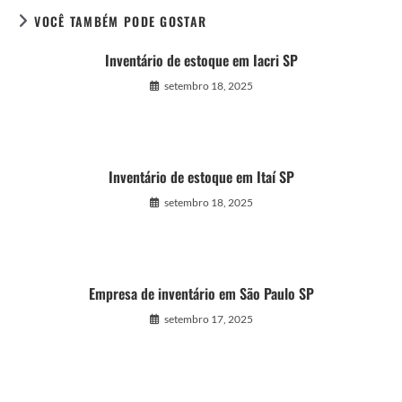
VOCÊ TAMBÉM PODE GOSTAR
Inventário de estoque em Iacri SP
setembro 18, 2025
Inventário de estoque em Itaí SP
setembro 18, 2025
Empresa de inventário em São Paulo SP
setembro 17, 2025