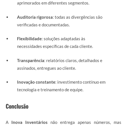
aprimorados em diferentes segmentos.
Auditoria rigorosa
: todas as divergências são
verificadas e documentadas.
Flexibilidade
: soluções adaptadas às
necessidades específicas de cada cliente.
Transparência
: relatórios claros, detalhados e
assinados, entregues ao cliente.
Inovação constante
: investimento contínuo em
tecnologia e treinamento de equipe.
Conclusão
A
Inova Inventários
não entrega apenas números, mas