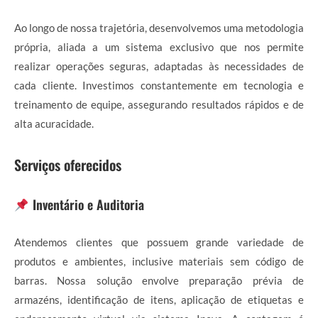
Ao longo de nossa trajetória, desenvolvemos uma metodologia
própria, aliada a um sistema exclusivo que nos permite
realizar operações seguras, adaptadas às necessidades de
cada cliente. Investimos constantemente em tecnologia e
treinamento de equipe, assegurando resultados rápidos e de
alta acuracidade.
Serviços oferecidos
Inventário e Auditoria
Atendemos clientes que possuem grande variedade de
produtos e ambientes, inclusive materiais sem código de
barras. Nossa solução envolve preparação prévia de
armazéns, identificação de itens, aplicação de etiquetas e