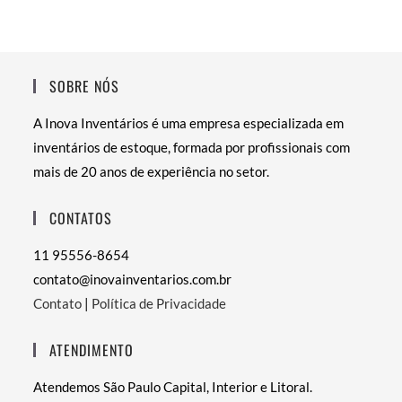
SOBRE NÓS
A Inova Inventários é uma empresa especializada em
inventários de estoque, formada por profissionais com
mais de 20 anos de experiência no setor.
CONTATOS
11 95556-8654
contato@inovainventarios.com.br
Contato
|
Política de Privacidade
ATENDIMENTO
Atendemos São Paulo Capital, Interior e Litoral.