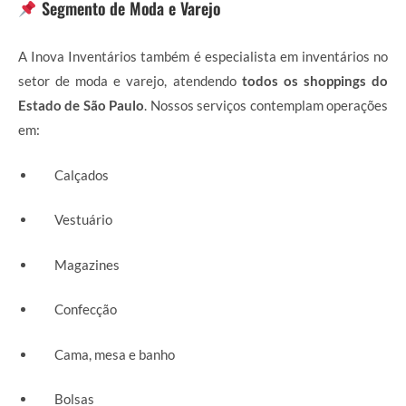
Segmento de Moda e Varejo
A Inova Inventários também é especialista em inventários no
setor de moda e varejo, atendendo
todos os shoppings do
Estado de São Paulo
. Nossos serviços contemplam operações
em:
Calçados
Vestuário
Magazines
Confecção
Cama, mesa e banho
Bolsas