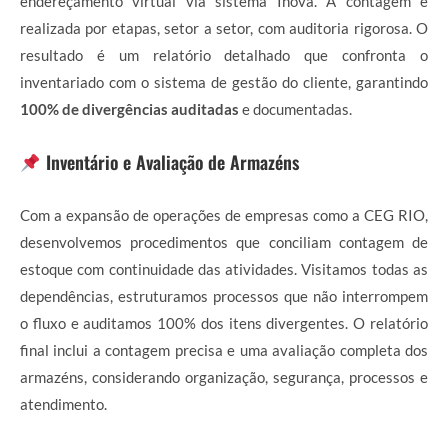
endereçamento virtual via sistema Inova. A contagem é
realizada por etapas, setor a setor, com auditoria rigorosa. O
resultado é um relatório detalhado que confronta o
inventariado com o sistema de gestão do cliente, garantindo
100% de divergências auditadas
e documentadas.
Inventário e Avaliação de Armazéns
Com a expansão de operações de empresas como a CEG RIO,
desenvolvemos procedimentos que conciliam contagem de
estoque com continuidade das atividades. Visitamos todas as
dependências, estruturamos processos que não interrompem
o fluxo e auditamos 100% dos itens divergentes. O relatório
final inclui a contagem precisa e uma avaliação completa dos
armazéns, considerando organização, segurança, processos e
atendimento.