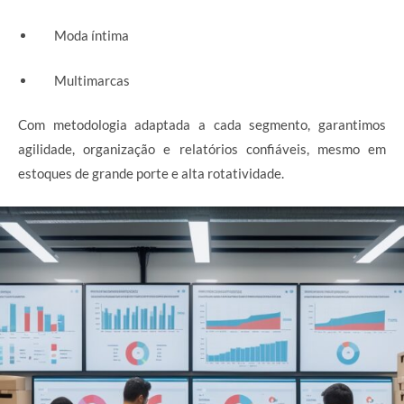
Moda íntima
Multimarcas
Com metodologia adaptada a cada segmento, garantimos
agilidade, organização e relatórios confiáveis, mesmo em
estoques de grande porte e alta rotatividade.