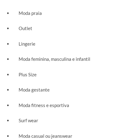
Moda praia
Outlet
Lingerie
Moda feminina, masculina e infantil
Plus Size
Moda gestante
Moda fitness e esportiva
Surf wear
Moda casual ou jeanswear