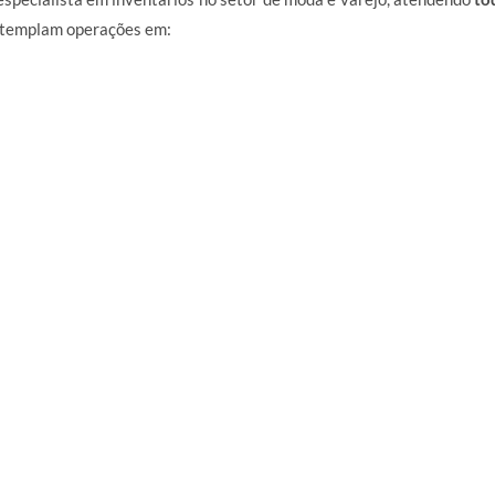
ontemplam operações em: