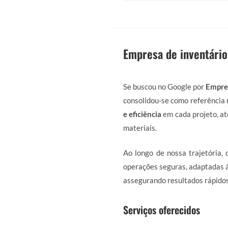
Empresa de inventário
Se buscou no Google por
Empres
consolidou-se como referência 
e eficiência
em cada projeto, at
materiais.
Ao longo de nossa trajetória,
operações seguras, adaptadas à
assegurando resultados rápidos
Serviços oferecidos