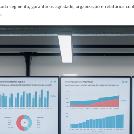
ada segmento, garantimos agilidade, organização e relatórios con
e.