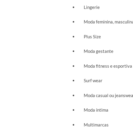
Lingerie
Moda feminina, masculina 
Plus Size
Moda gestante
Moda fitness e esportiva
Surf wear
Moda casual ou jeanswea
Moda íntima
Multimarcas