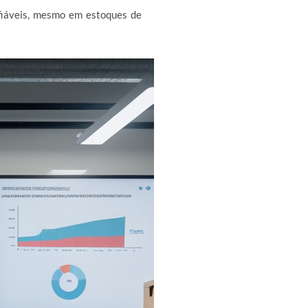
fiáveis, mesmo em estoques de