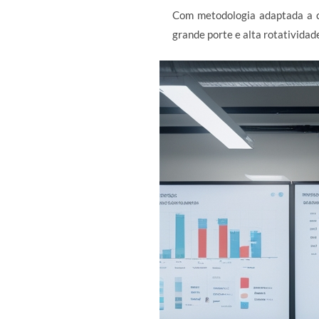
Com metodologia adaptada a c
grande porte e alta rotatividad