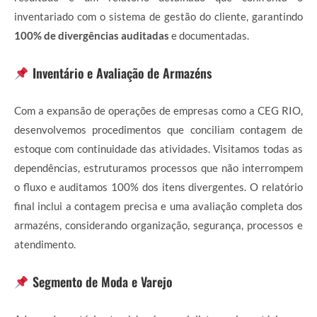
inventariado com o sistema de gestão do cliente, garantindo
100% de divergências auditadas
e documentadas.
Inventário e Avaliação de Armazéns
Com a expansão de operações de empresas como a CEG RIO,
desenvolvemos procedimentos que conciliam contagem de
estoque com continuidade das atividades. Visitamos todas as
dependências, estruturamos processos que não interrompem
o fluxo e auditamos 100% dos itens divergentes. O relatório
final inclui a contagem precisa e uma avaliação completa dos
armazéns, considerando organização, segurança, processos e
atendimento.
Segmento de Moda e Varejo