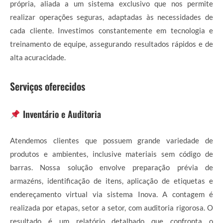
própria, aliada a um sistema exclusivo que nos permite
realizar operações seguras, adaptadas às necessidades de
cada cliente. Investimos constantemente em tecnologia e
treinamento de equipe, assegurando resultados rápidos e de
alta acuracidade.
Serviços oferecidos
Inventário e Auditoria
Atendemos clientes que possuem grande variedade de
produtos e ambientes, inclusive materiais sem código de
barras. Nossa solução envolve preparação prévia de
armazéns, identificação de itens, aplicação de etiquetas e
endereçamento virtual via sistema Inova. A contagem é
realizada por etapas, setor a setor, com auditoria rigorosa. O
resultado é um relatório detalhado que confronta o