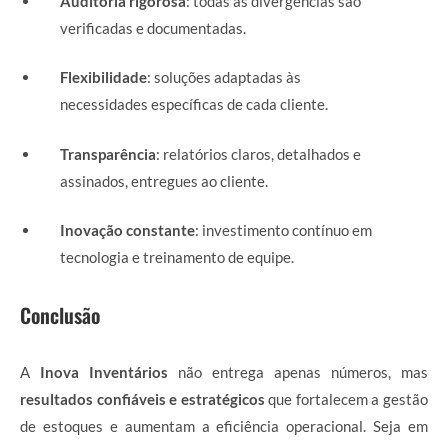
Auditoria rigorosa
: todas as divergências são
verificadas e documentadas.
Flexibilidade
: soluções adaptadas às
necessidades específicas de cada cliente.
Transparência
: relatórios claros, detalhados e
assinados, entregues ao cliente.
Inovação constante
: investimento contínuo em
tecnologia e treinamento de equipe.
Conclusão
A
Inova Inventários
não entrega apenas números, mas
resultados confiáveis e estratégicos
que fortalecem a gestão
de estoques e aumentam a eficiência operacional. Seja em