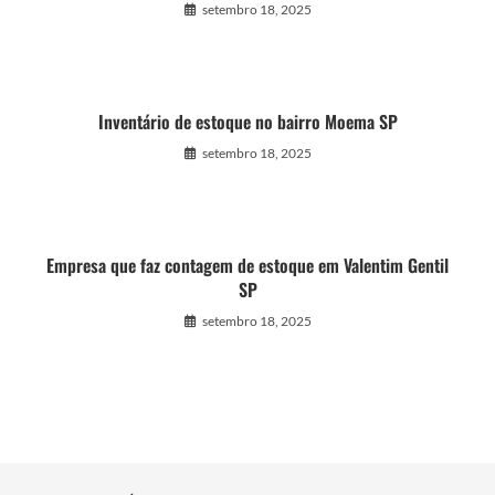
setembro 18, 2025
Inventário de estoque no bairro Moema SP
setembro 18, 2025
Empresa que faz contagem de estoque em Valentim Gentil
SP
setembro 18, 2025