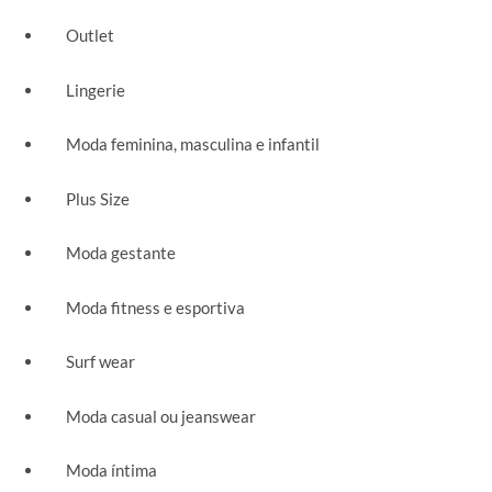
Outlet
Lingerie
Moda feminina, masculina e infantil
Plus Size
Moda gestante
Moda fitness e esportiva
Surf wear
Moda casual ou jeanswear
Moda íntima