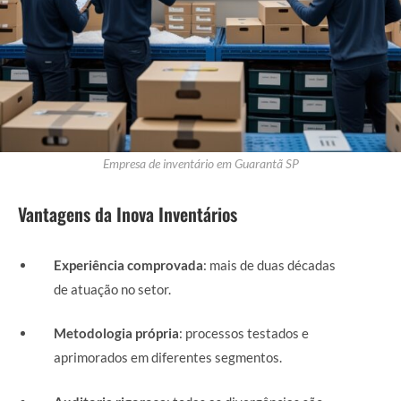
Empresa de inventário em Guarantã SP
Vantagens da Inova Inventários
Experiência comprovada
: mais de duas décadas
de atuação no setor.
Metodologia própria
: processos testados e
aprimorados em diferentes segmentos.