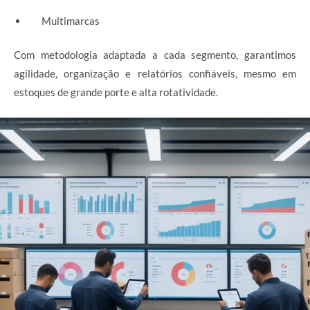
Multimarcas
Com metodologia adaptada a cada segmento, garantimos
agilidade, organização e relatórios confiáveis, mesmo em
estoques de grande porte e alta rotatividade.