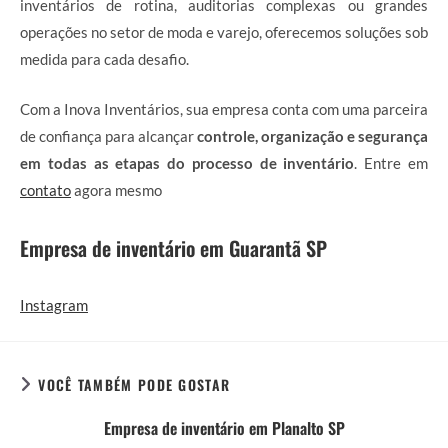
inventários de rotina, auditorias complexas ou grandes
operações no setor de moda e varejo, oferecemos soluções sob
medida para cada desafio.
Com a Inova Inventários, sua empresa conta com uma parceira
de confiança para alcançar
controle, organização e segurança
em todas as etapas do processo de inventário
. Entre em
contato
agora mesmo
Empresa de inventário em Guarantã SP
Instagram
VOCÊ TAMBÉM PODE GOSTAR
Empresa de inventário em Planalto SP