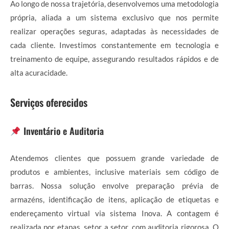
Ao longo de nossa trajetória, desenvolvemos uma metodologia
própria, aliada a um sistema exclusivo que nos permite
realizar operações seguras, adaptadas às necessidades de
cada cliente. Investimos constantemente em tecnologia e
treinamento de equipe, assegurando resultados rápidos e de
alta acuracidade.
Serviços oferecidos
Inventário e Auditoria
Atendemos clientes que possuem grande variedade de
produtos e ambientes, inclusive materiais sem código de
barras. Nossa solução envolve preparação prévia de
armazéns, identificação de itens, aplicação de etiquetas e
endereçamento virtual via sistema Inova. A contagem é
realizada por etapas, setor a setor, com auditoria rigorosa. O