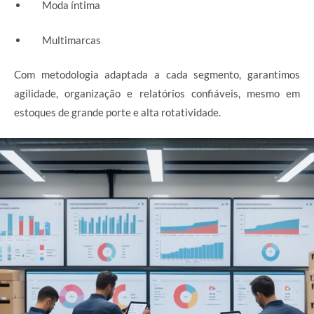
Moda íntima
Multimarcas
Com metodologia adaptada a cada segmento, garantimos
agilidade, organização e relatórios confiáveis, mesmo em
estoques de grande porte e alta rotatividade.