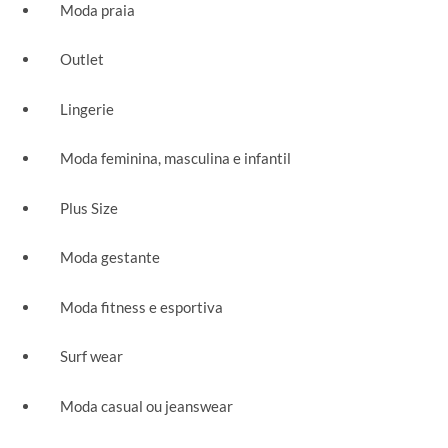
Moda praia
Outlet
Lingerie
Moda feminina, masculina e infantil
Plus Size
Moda gestante
Moda fitness e esportiva
Surf wear
Moda casual ou jeanswear