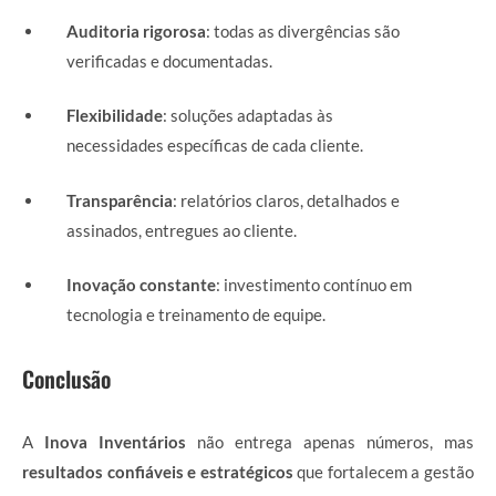
Auditoria rigorosa
: todas as divergências são
verificadas e documentadas.
Flexibilidade
: soluções adaptadas às
necessidades específicas de cada cliente.
Transparência
: relatórios claros, detalhados e
assinados, entregues ao cliente.
Inovação constante
: investimento contínuo em
tecnologia e treinamento de equipe.
Conclusão
A
Inova Inventários
não entrega apenas números, mas
resultados confiáveis e estratégicos
que fortalecem a gestão