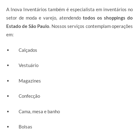
A Inova Inventários também é especialista em inventários no
setor de moda e varejo, atendendo
todos os shoppings do
Estado de São Paulo
. Nossos serviços contemplam operações
em:
Calçados
Vestuário
Magazines
Confecção
Cama, mesa e banho
Bolsas