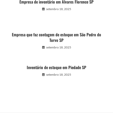
Empresa de inventário em Álvares Florence SP
setembro 18, 2025
Empresa que faz contagem de estoque em São Pedro do
Turvo SP
setembro 18, 2025
Inventário de estoque em Piedade SP
setembro 18, 2025