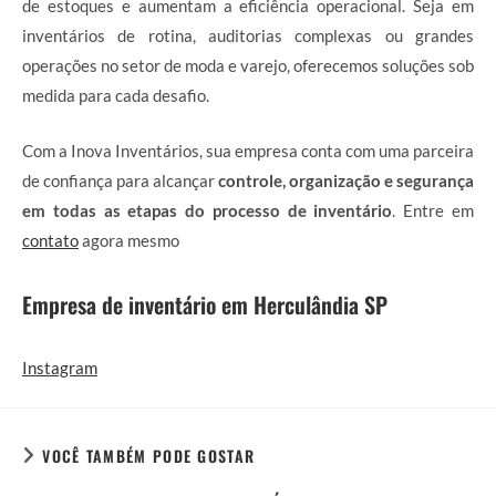
de estoques e aumentam a eficiência operacional. Seja em
inventários de rotina, auditorias complexas ou grandes
operações no setor de moda e varejo, oferecemos soluções sob
medida para cada desafio.
Com a Inova Inventários, sua empresa conta com uma parceira
de confiança para alcançar
controle, organização e segurança
em todas as etapas do processo de inventário
. Entre em
contato
agora mesmo
Empresa de inventário em Herculândia SP
Instagram
VOCÊ TAMBÉM PODE GOSTAR