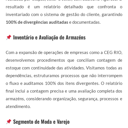
resultado é um relatório detalhado que confronta o
inventariado com o sistema de gestão do cliente, garantindo
100% de divergências auditadas
e documentadas.
Inventário e Avaliação de Armazéns
Com a expansão de operações de empresas como a CEG RIO,
desenvolvemos procedimentos que conciliam contagem de
estoque com continuidade das atividades. Visitamos todas as
dependências, estruturamos processos que não interrompem
o fluxo e auditamos 100% dos itens divergentes. O relatório
final inclui a contagem precisa e uma avaliação completa dos
armazéns, considerando organização, segurança, processos e
atendimento.
Segmento de Moda e Varejo