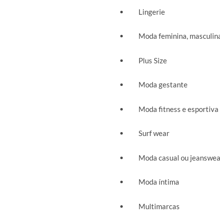
Lingerie
Moda feminina, masculina 
Plus Size
Moda gestante
Moda fitness e esportiva
Surf wear
Moda casual ou jeanswea
Moda íntima
Multimarcas