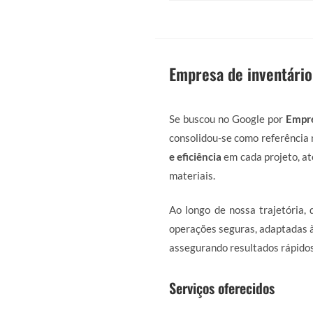
Empresa de inventário
Se buscou no Google por
Empre
consolidou-se como referência 
e eficiência
em cada projeto, at
materiais.
Ao longo de nossa trajetória,
operações seguras, adaptadas à
assegurando resultados rápidos
Serviços oferecidos