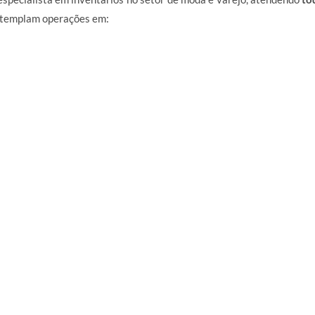
ontemplam operações em: