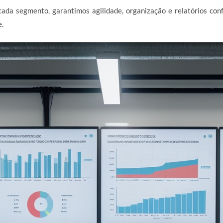
ada segmento, garantimos agilidade, organização e relatórios con
e.