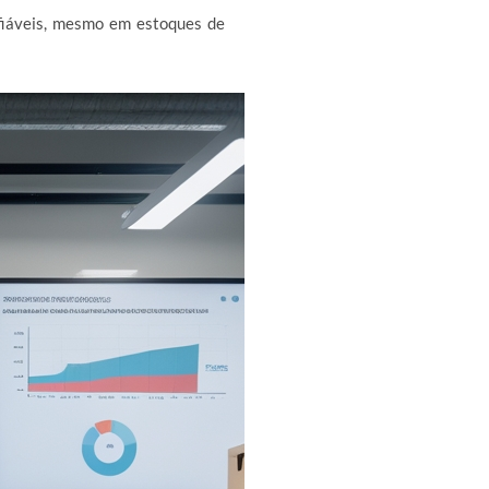
fiáveis, mesmo em estoques de