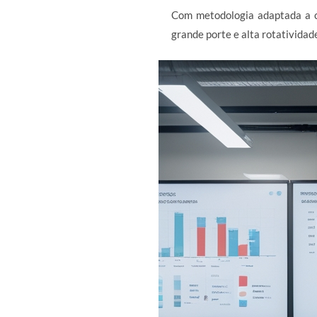
Com metodologia adaptada a c
grande porte e alta rotatividad