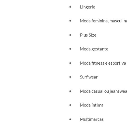
Lingerie
Moda feminina, masculina 
Plus Size
Moda gestante
Moda fitness e esportiva
Surf wear
Moda casual ou jeanswea
Moda íntima
Multimarcas