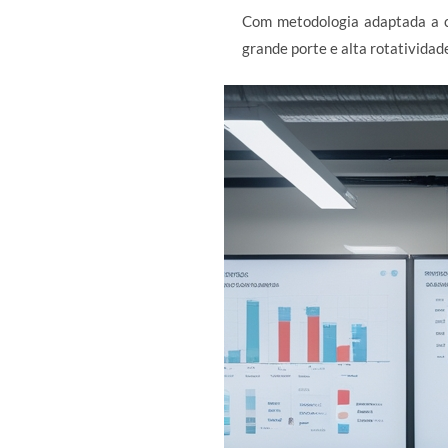
Com metodologia adaptada a c
grande porte e alta rotatividad