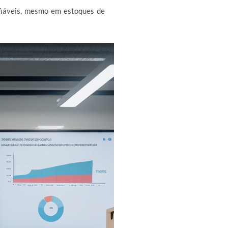
fiáveis, mesmo em estoques de