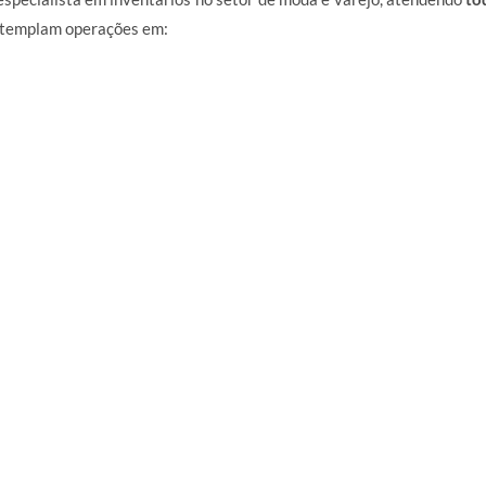
ontemplam operações em: