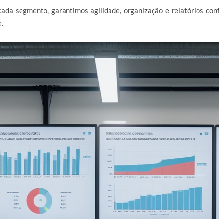
ada segmento, garantimos agilidade, organização e relatórios con
e.