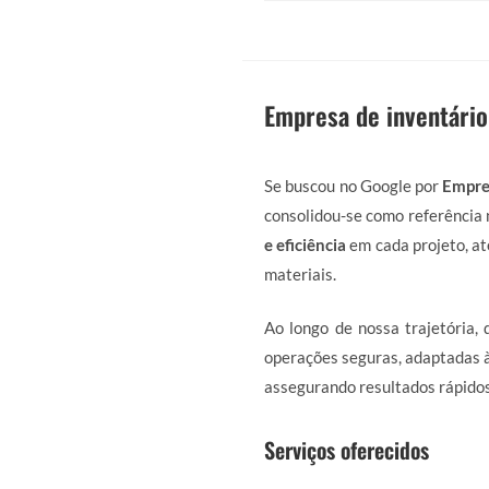
Empresa de inventário
Se buscou no Google por
Empre
consolidou-se como referência 
e eficiência
em cada projeto, at
materiais.
Ao longo de nossa trajetória,
operações seguras, adaptadas à
assegurando resultados rápidos
Serviços oferecidos