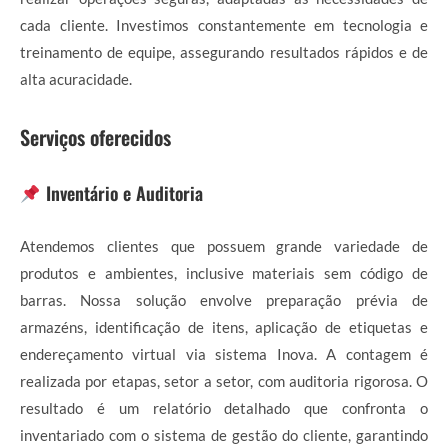
cada cliente. Investimos constantemente em tecnologia e
treinamento de equipe, assegurando resultados rápidos e de
alta acuracidade.
Serviços oferecidos
Inventário e Auditoria
Atendemos clientes que possuem grande variedade de
produtos e ambientes, inclusive materiais sem código de
barras. Nossa solução envolve preparação prévia de
armazéns, identificação de itens, aplicação de etiquetas e
endereçamento virtual via sistema Inova. A contagem é
realizada por etapas, setor a setor, com auditoria rigorosa. O
resultado é um relatório detalhado que confronta o
inventariado com o sistema de gestão do cliente, garantindo