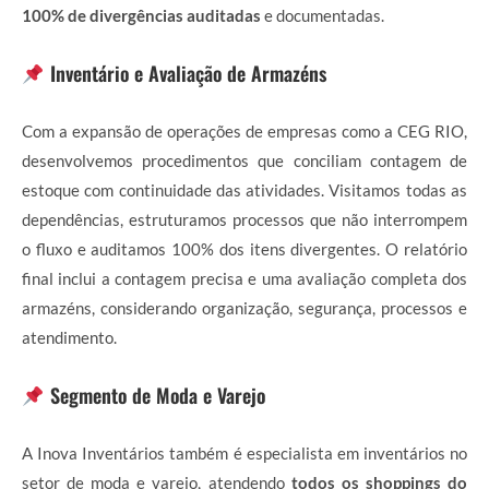
100% de divergências auditadas
e documentadas.
Inventário e Avaliação de Armazéns
Com a expansão de operações de empresas como a CEG RIO,
desenvolvemos procedimentos que conciliam contagem de
estoque com continuidade das atividades. Visitamos todas as
dependências, estruturamos processos que não interrompem
o fluxo e auditamos 100% dos itens divergentes. O relatório
final inclui a contagem precisa e uma avaliação completa dos
armazéns, considerando organização, segurança, processos e
atendimento.
Segmento de Moda e Varejo
A Inova Inventários também é especialista em inventários no
setor de moda e varejo, atendendo
todos os shoppings do