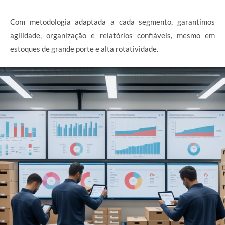
Com metodologia adaptada a cada segmento, garantimos
agilidade, organização e relatórios confiáveis, mesmo em
estoques de grande porte e alta rotatividade.