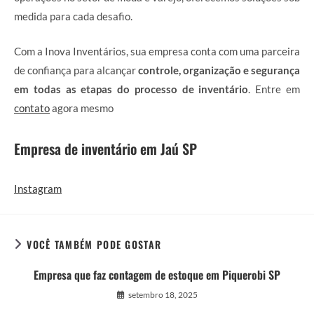
medida para cada desafio.
Com a Inova Inventários, sua empresa conta com uma parceira
de confiança para alcançar
controle, organização e segurança
em todas as etapas do processo de inventário
. Entre em
contato
agora mesmo
Empresa de inventário em Jaú SP
Instagram
VOCÊ TAMBÉM PODE GOSTAR
Empresa que faz contagem de estoque em Piquerobi SP
setembro 18, 2025