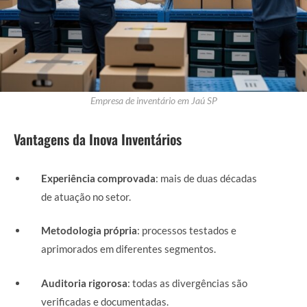
Empresa de inventário em Jaú SP
Vantagens da Inova Inventários
Experiência comprovada
: mais de duas décadas
de atuação no setor.
Metodologia própria
: processos testados e
aprimorados em diferentes segmentos.
Auditoria rigorosa
: todas as divergências são
verificadas e documentadas.