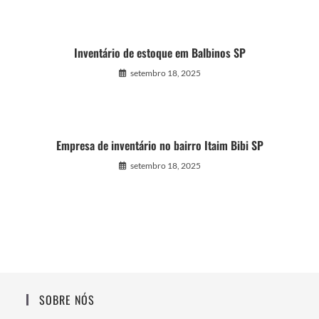
Inventário de estoque em Balbinos SP
setembro 18, 2025
Empresa de inventário no bairro Itaim Bibi SP
setembro 18, 2025
SOBRE NÓS