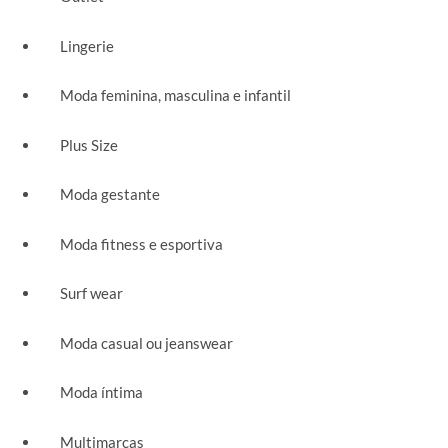
Lingerie
Moda feminina, masculina e infantil
Plus Size
Moda gestante
Moda fitness e esportiva
Surf wear
Moda casual ou jeanswear
Moda íntima
Multimarcas