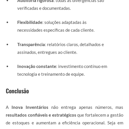
Auditoria rigorosa
: todas as divergências são
verificadas e documentadas.
Flexibilidade
: soluções adaptadas às
necessidades específicas de cada cliente.
Transparência
: relatórios claros, detalhados e
assinados, entregues ao cliente.
Inovação constante
: investimento contínuo em
tecnologia e treinamento de equipe.
Conclusão
A
Inova Inventários
não entrega apenas números, mas
resultados confiáveis e estratégicos
que fortalecem a gestão
de estoques e aumentam a eficiência operacional. Seja em