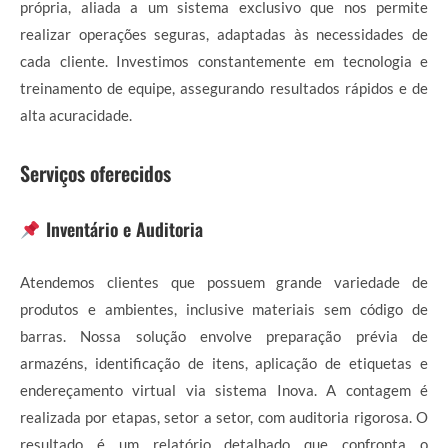
própria, aliada a um sistema exclusivo que nos permite
realizar operações seguras, adaptadas às necessidades de
cada cliente. Investimos constantemente em tecnologia e
treinamento de equipe, assegurando resultados rápidos e de
alta acuracidade.
Serviços oferecidos
Inventário e Auditoria
Atendemos clientes que possuem grande variedade de
produtos e ambientes, inclusive materiais sem código de
barras. Nossa solução envolve preparação prévia de
armazéns, identificação de itens, aplicação de etiquetas e
endereçamento virtual via sistema Inova. A contagem é
realizada por etapas, setor a setor, com auditoria rigorosa. O
resultado é um relatório detalhado que confronta o