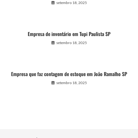
setembro 18, 2025
Empresa de inventário em Tupi Paulista SP
setembro 18, 2025
Empresa que faz contagem de estoque em João Ramalho SP
setembro 18, 2025