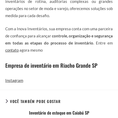
inventários de rotina, auditorias complexas ou grandes
operações no setor de moda e varejo, oferecemos soluções sob
medida para cada desafio.
Com a Inova Inventários, sua empresa conta com uma parceira
de confiança para alcançar
controle, organização e segurança
em todas as etapas do processo de inventário
. Entre em
contato
agora mesmo
Empresa de inventário em Riacho Grande SP
Instagram
VOCÊ TAMBÉM PODE GOSTAR
Inventário de estoque em Caiabú SP