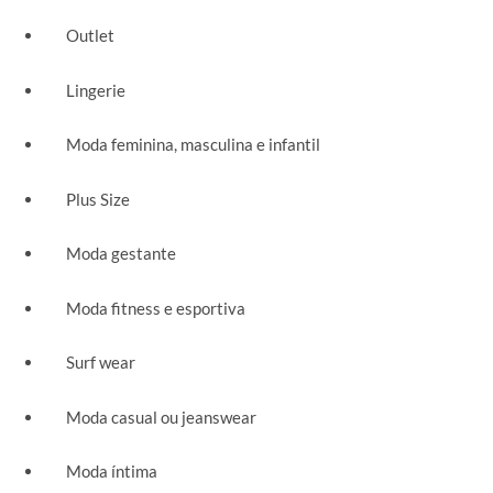
Outlet
Lingerie
Moda feminina, masculina e infantil
Plus Size
Moda gestante
Moda fitness e esportiva
Surf wear
Moda casual ou jeanswear
Moda íntima