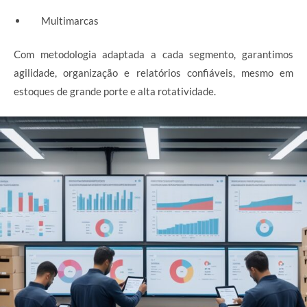
Multimarcas
Com metodologia adaptada a cada segmento, garantimos
agilidade, organização e relatórios confiáveis, mesmo em
estoques de grande porte e alta rotatividade.