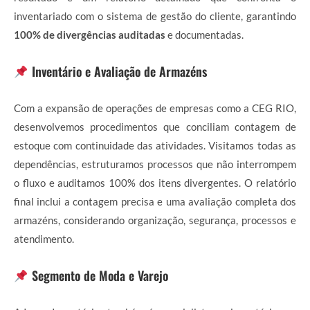
inventariado com o sistema de gestão do cliente, garantindo
100% de divergências auditadas
e documentadas.
Inventário e Avaliação de Armazéns
Com a expansão de operações de empresas como a CEG RIO,
desenvolvemos procedimentos que conciliam contagem de
estoque com continuidade das atividades. Visitamos todas as
dependências, estruturamos processos que não interrompem
o fluxo e auditamos 100% dos itens divergentes. O relatório
final inclui a contagem precisa e uma avaliação completa dos
armazéns, considerando organização, segurança, processos e
atendimento.
Segmento de Moda e Varejo