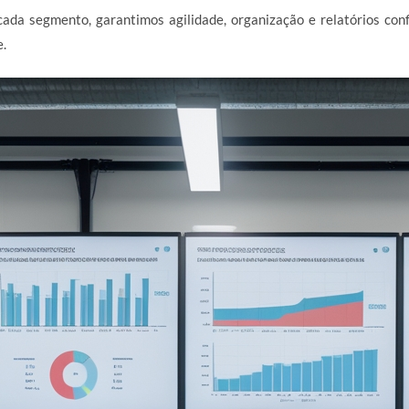
ada segmento, garantimos agilidade, organização e relatórios con
e.