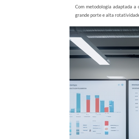
Com metodologia adaptada a c
grande porte e alta rotatividad