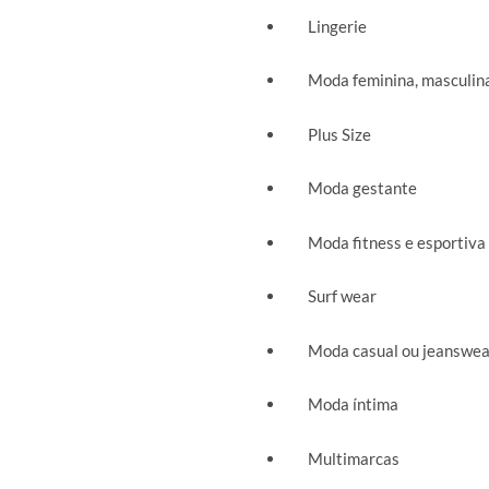
Lingerie
Moda feminina, masculina 
Plus Size
Moda gestante
Moda fitness e esportiva
Surf wear
Moda casual ou jeanswea
Moda íntima
Multimarcas