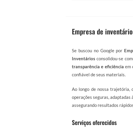
Empresa de inventário
Se buscou no Google por
Emp
Inventários
consolidou-se como
transparência e eficiência
em c
confiável de seus materiais.
Ao longo de nossa trajetória,
operações seguras, adaptadas à
assegurando resultados rápidos
Serviços oferecidos