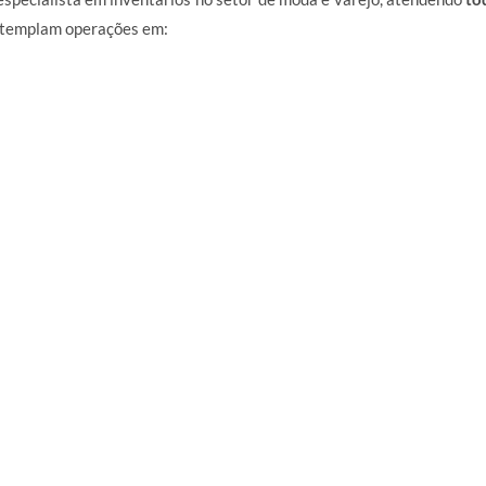
ontemplam operações em: