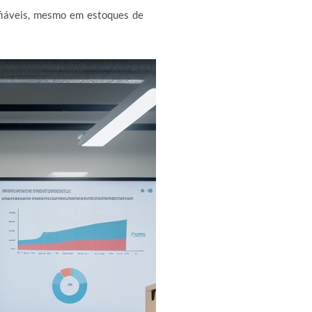
fiáveis, mesmo em estoques de