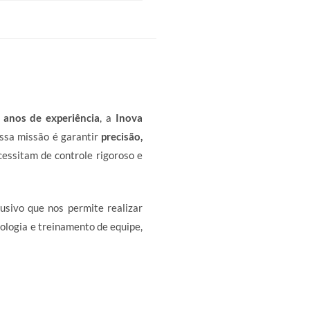
 anos de experiência
, a
Inova
ossa missão é garantir
precisão,
essitam de controle rigoroso e
usivo que nos permite realizar
ologia e treinamento de equipe,