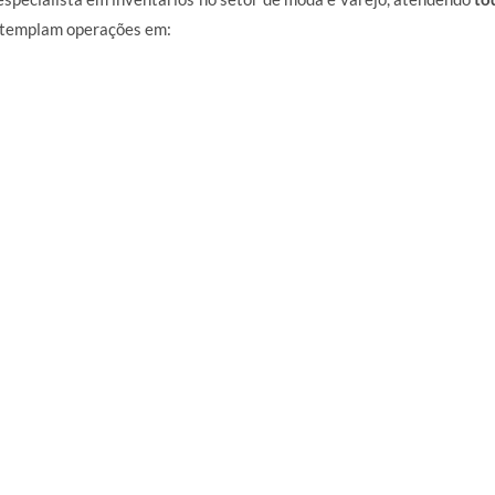
ontemplam operações em: