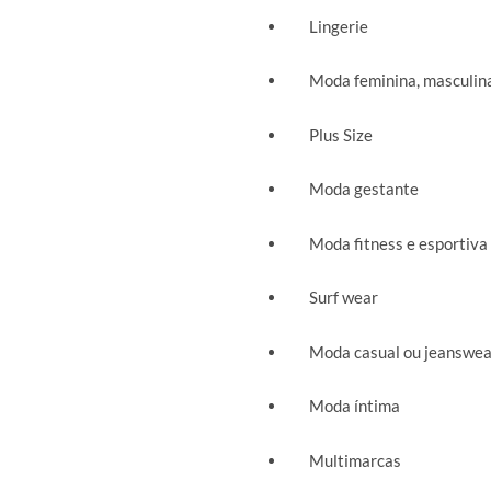
Lingerie
Moda feminina, masculina 
Plus Size
Moda gestante
Moda fitness e esportiva
Surf wear
Moda casual ou jeanswea
Moda íntima
Multimarcas