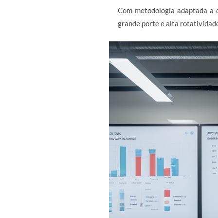
Com metodologia adaptada a c
grande porte e alta rotatividad