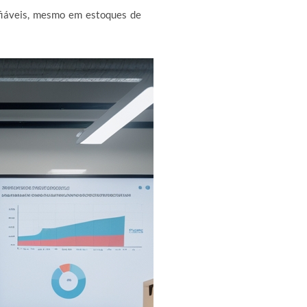
fiáveis, mesmo em estoques de