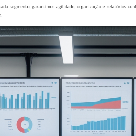
ada segmento, garantimos agilidade, organização e relatórios con
e.