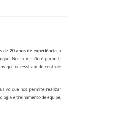
is de
20 anos de experiência
, a
toque. Nossa missão é garantir
os que necessitam de controle
usivo que nos permite realizar
ologia e treinamento de equipe,