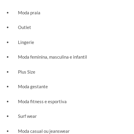
Moda praia
Outlet
Lingerie
Moda feminina, masculina e infantil
Plus Size
Moda gestante
Moda fitness e esportiva
Surf wear
Moda casual ou jeanswear