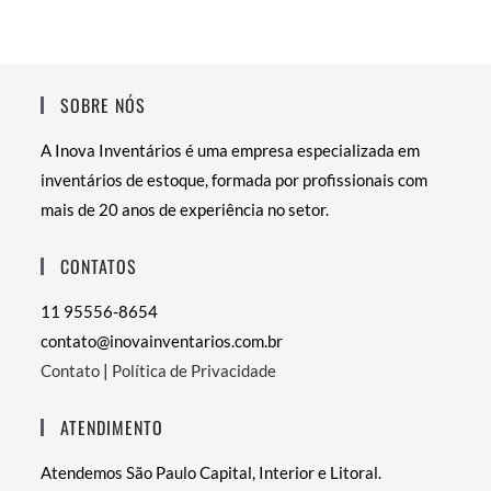
SOBRE NÓS
A Inova Inventários é uma empresa especializada em
inventários de estoque, formada por profissionais com
mais de 20 anos de experiência no setor.
CONTATOS
11 95556-8654
contato@inovainventarios.com.br
Contato
|
Política de Privacidade
ATENDIMENTO
Atendemos São Paulo Capital, Interior e Litoral.