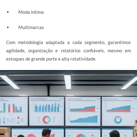
Moda íntima
Multimarcas
Com metodologia adaptada a cada segmento, garantimos
agilidade, organização e relatórios confiáveis, mesmo em
estoques de grande porte e alta rotatividade.