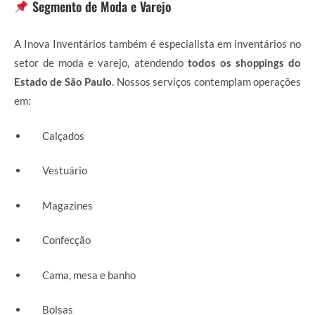
Segmento de Moda e Varejo
A Inova Inventários também é especialista em inventários no
setor de moda e varejo, atendendo
todos os shoppings do
Estado de São Paulo
. Nossos serviços contemplam operações
em:
Calçados
Vestuário
Magazines
Confecção
Cama, mesa e banho
Bolsas