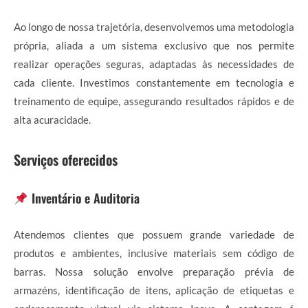
Ao longo de nossa trajetória, desenvolvemos uma metodologia
própria, aliada a um sistema exclusivo que nos permite
realizar operações seguras, adaptadas às necessidades de
cada cliente. Investimos constantemente em tecnologia e
treinamento de equipe, assegurando resultados rápidos e de
alta acuracidade.
Serviços oferecidos
Inventário e Auditoria
Atendemos clientes que possuem grande variedade de
produtos e ambientes, inclusive materiais sem código de
barras. Nossa solução envolve preparação prévia de
armazéns, identificação de itens, aplicação de etiquetas e