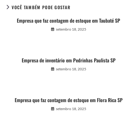
VOCÊ TAMBÉM PODE GOSTAR
Empresa que faz contagem de estoque em Taubaté SP
setembro 18, 2025
Empresa de inventário em Pedrinhas Paulista SP
setembro 18, 2025
Empresa que faz contagem de estoque em Flora Rica SP
setembro 18, 2025