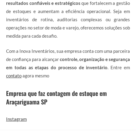
resultados confiáveis e estratégicos
que fortalecem a gestão
de estoques e aumentam a eficiência operacional. Seja em
inventários de rotina, auditorias complexas ou grandes
operações no setor de moda e varejo, oferecemos soluções sob
medida para cada desafio.
Com a Inova Inventários, sua empresa conta com uma parceira
de confiança para alcançar
controle, organização e segurança
em todas as etapas do processo de inventário
. Entre em
contato
agora mesmo
Empresa que faz contagem de estoque em
Araçariguama SP
Instagram