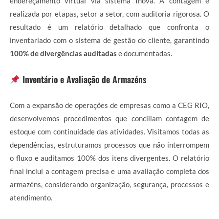
endereçamento virtual via sistema Inova. A contagem é
realizada por etapas, setor a setor, com auditoria rigorosa. O
resultado é um relatório detalhado que confronta o
inventariado com o sistema de gestão do cliente, garantindo
100% de divergências auditadas
e documentadas.
Inventário e Avaliação de Armazéns
Com a expansão de operações de empresas como a CEG RIO,
desenvolvemos procedimentos que conciliam contagem de
estoque com continuidade das atividades. Visitamos todas as
dependências, estruturamos processos que não interrompem
o fluxo e auditamos 100% dos itens divergentes. O relatório
final inclui a contagem precisa e uma avaliação completa dos
armazéns, considerando organização, segurança, processos e
atendimento.