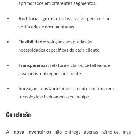
aprimorados em diferentes segmentos.
Auditoria rigorosa
: todas as divergências são
verificadas e documentadas.
Flexibilidade
: soluções adaptadas às
necessidades específicas de cada cliente.
Transparência
: relatórios claros, detalhados e
assinados, entregues ao cliente.
Inovação constante
: investimento contínuo em
tecnologia e treinamento de equipe.
Conclusão
A
Inova Inventários
não entrega apenas números, mas