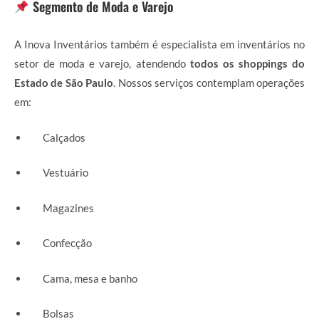
Segmento de Moda e Varejo
A Inova Inventários também é especialista em inventários no
setor de moda e varejo, atendendo
todos os shoppings do
Estado de São Paulo
. Nossos serviços contemplam operações
em:
Calçados
Vestuário
Magazines
Confecção
Cama, mesa e banho
Bolsas