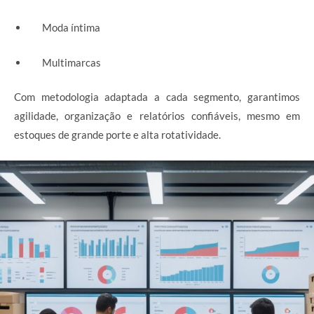
Moda íntima
Multimarcas
Com metodologia adaptada a cada segmento, garantimos
agilidade, organização e relatórios confiáveis, mesmo em
estoques de grande porte e alta rotatividade.