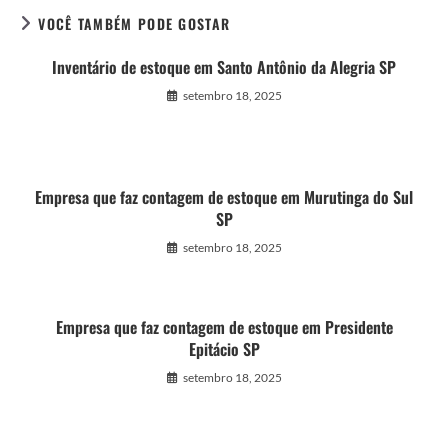
VOCÊ TAMBÉM PODE GOSTAR
Inventário de estoque em Santo Antônio da Alegria SP
setembro 18, 2025
Empresa que faz contagem de estoque em Murutinga do Sul
SP
setembro 18, 2025
Empresa que faz contagem de estoque em Presidente
Epitácio SP
setembro 18, 2025