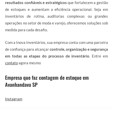
resultados confiáveis e estratégicos
que fortalecem a gestão
de estoques e aumentam a eficiência operacional. Seja em
inventários de rotina, auditorias complexas ou grandes
operações no setor de moda e varejo, oferecemos soluções sob
medida para cada desafio.
Com a Inova Inventários, sua empresa conta com uma parceira
de confiança para alcançar
controle, organização e segurança
em todas as etapas do processo de inventário
. Entre em
contato
agora mesmo
Empresa que faz contagem de estoque em
Avanhandava SP
Instagram