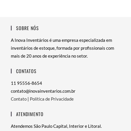
SOBRE NÓS
A Inova Inventários é uma empresa especializada em
inventários de estoque, formada por profissionais com
mais de 20 anos de experiência no setor.
CONTATOS
11 95556-8654
contato@inovainventarios.com.br
Contato
|
Política de Privacidade
ATENDIMENTO
Atendemos São Paulo Capital, Interior e Litoral.