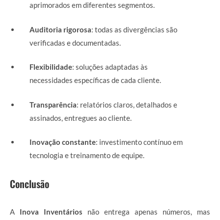
aprimorados em diferentes segmentos.
Auditoria rigorosa
: todas as divergências são
verificadas e documentadas.
Flexibilidade
: soluções adaptadas às
necessidades específicas de cada cliente.
Transparência
: relatórios claros, detalhados e
assinados, entregues ao cliente.
Inovação constante
: investimento contínuo em
tecnologia e treinamento de equipe.
Conclusão
A
Inova Inventários
não entrega apenas números, mas