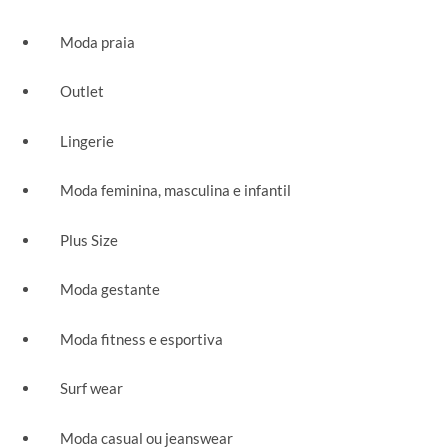
Moda praia
Outlet
Lingerie
Moda feminina, masculina e infantil
Plus Size
Moda gestante
Moda fitness e esportiva
Surf wear
Moda casual ou jeanswear