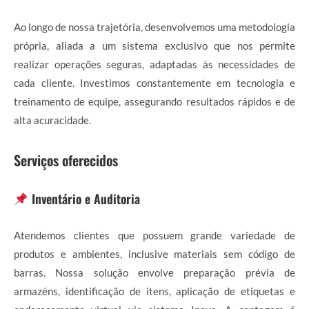
Ao longo de nossa trajetória, desenvolvemos uma metodologia
própria, aliada a um sistema exclusivo que nos permite
realizar operações seguras, adaptadas às necessidades de
cada cliente. Investimos constantemente em tecnologia e
treinamento de equipe, assegurando resultados rápidos e de
alta acuracidade.
Serviços oferecidos
Inventário e Auditoria
Atendemos clientes que possuem grande variedade de
produtos e ambientes, inclusive materiais sem código de
barras. Nossa solução envolve preparação prévia de
armazéns, identificação de itens, aplicação de etiquetas e