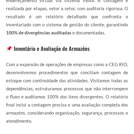
endereçamento virtual via sistema Inova. A contagem é
realizada por etapas, setor a setor, com auditoria rigorosa. O
resultado é um relatório detalhado que confronta o
inventariado com o sistema de gestão do cliente, garantindo
100% de divergências auditadas
e documentadas.
Inventário e Avaliação de Armazéns
Com a expansão de operações de empresas como a CEG RIO,
desenvolvemos procedimentos que conciliam contagem de
estoque com continuidade das atividades. Visitamos todas as
dependências, estruturamos processos que não interrompem
o fluxo e auditamos 100% dos itens divergentes. O relatório
final inclui a contagem precisa e uma avaliação completa dos
armazéns, considerando organização, segurança, processos e
atendimento.