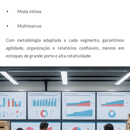
Moda íntima
Multimarcas
Com metodologia adaptada a cada segmento, garantimos
agilidade, organização e relatórios confiáveis, mesmo em
estoques de grande porte e alta rotatividade.