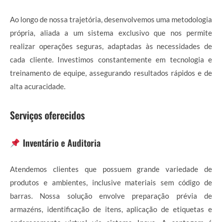
Ao longo de nossa trajetória, desenvolvemos uma metodologia
própria, aliada a um sistema exclusivo que nos permite
realizar operações seguras, adaptadas às necessidades de
cada cliente. Investimos constantemente em tecnologia e
treinamento de equipe, assegurando resultados rápidos e de
alta acuracidade.
Serviços oferecidos
Inventário e Auditoria
Atendemos clientes que possuem grande variedade de
produtos e ambientes, inclusive materiais sem código de
barras. Nossa solução envolve preparação prévia de
armazéns, identificação de itens, aplicação de etiquetas e