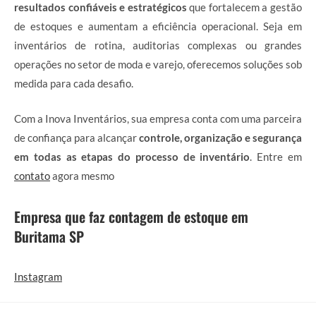
resultados confiáveis e estratégicos
que fortalecem a gestão
de estoques e aumentam a eficiência operacional. Seja em
inventários de rotina, auditorias complexas ou grandes
operações no setor de moda e varejo, oferecemos soluções sob
medida para cada desafio.
Com a Inova Inventários, sua empresa conta com uma parceira
de confiança para alcançar
controle, organização e segurança
em todas as etapas do processo de inventário
. Entre em
contato
agora mesmo
Empresa que faz contagem de estoque em
Buritama SP
Instagram