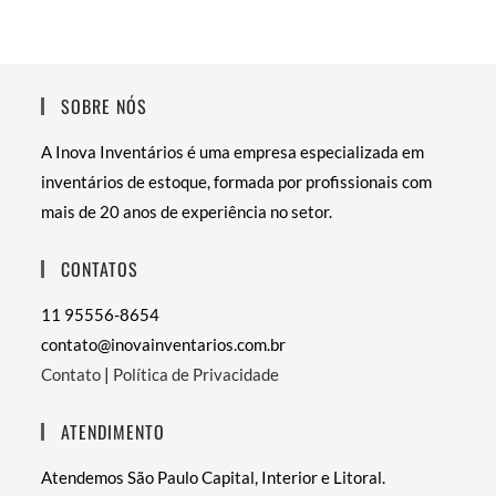
SOBRE NÓS
A Inova Inventários é uma empresa especializada em
inventários de estoque, formada por profissionais com
mais de 20 anos de experiência no setor.
CONTATOS
11 95556-8654
contato@inovainventarios.com.br
Contato
|
Política de Privacidade
ATENDIMENTO
Atendemos São Paulo Capital, Interior e Litoral.