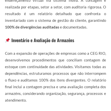
endereçamento virtual via sistema Inova. A contagem é
realizada por etapas, setor a setor, com auditoria rigorosa. O
resultado é um relatório detalhado que confronta o
inventariado com o sistema de gestão do cliente, garantindo
100% de divergências auditadas
e documentadas.
Inventário e Avaliação de Armazéns
Com a expansão de operações de empresas como a CEG RIO,
desenvolvemos procedimentos que conciliam contagem de
estoque com continuidade das atividades. Visitamos todas as
dependências, estruturamos processos que não interrompem
o fluxo e auditamos 100% dos itens divergentes. O relatório
final inclui a contagem precisa e uma avaliação completa dos
armazéns, considerando organização, segurança, processos e
atendimento.