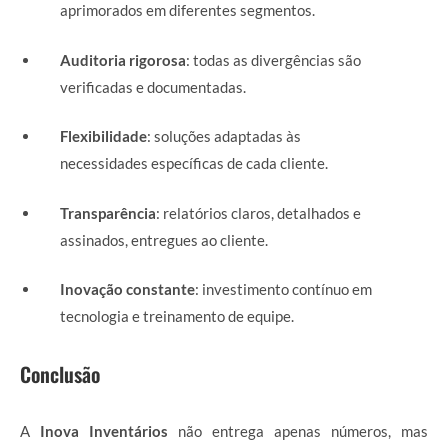
aprimorados em diferentes segmentos.
Auditoria rigorosa
: todas as divergências são
verificadas e documentadas.
Flexibilidade
: soluções adaptadas às
necessidades específicas de cada cliente.
Transparência
: relatórios claros, detalhados e
assinados, entregues ao cliente.
Inovação constante
: investimento contínuo em
tecnologia e treinamento de equipe.
Conclusão
A
Inova Inventários
não entrega apenas números, mas