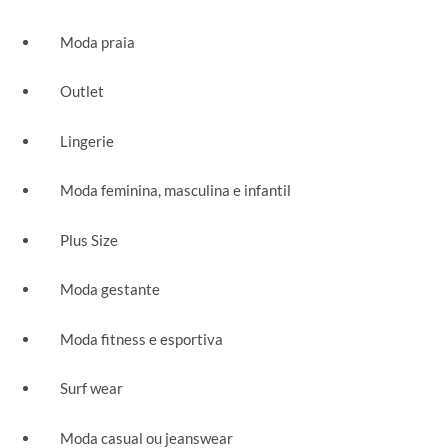
Moda praia
Outlet
Lingerie
Moda feminina, masculina e infantil
Plus Size
Moda gestante
Moda fitness e esportiva
Surf wear
Moda casual ou jeanswear