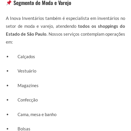
Segmento de Moda e Varejo
A Inova Inventários também é especialista em inventários no
setor de moda e varejo, atendendo
todos os shoppings do
Estado de São Paulo
. Nossos serviços contemplam operações
em:
Calçados
Vestuário
Magazines
Confecção
Cama, mesa e banho
Bolsas