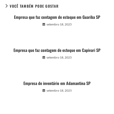
VOCÊ TAMBÉM PODE GOSTAR
Empresa que faz contagem de estoque em Guariba SP
setembro 18, 2025
Empresa que faz contagem de estoque em Capivari SP
setembro 18, 2025
Empresa de inventário em Adamantina SP
setembro 18, 2025