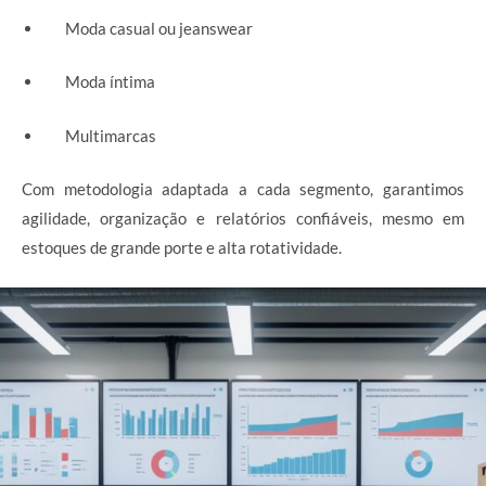
Moda casual ou jeanswear
Moda íntima
Multimarcas
Com metodologia adaptada a cada segmento, garantimos
agilidade, organização e relatórios confiáveis, mesmo em
estoques de grande porte e alta rotatividade.