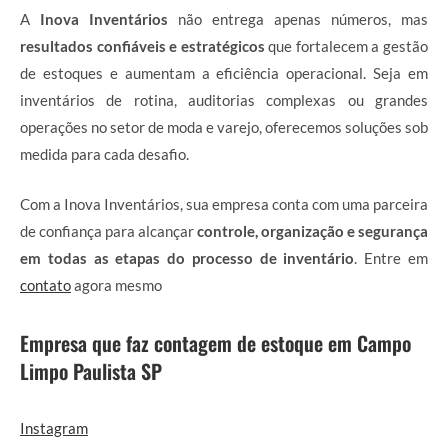
A
Inova Inventários
não entrega apenas números, mas
resultados confiáveis e estratégicos
que fortalecem a gestão
de estoques e aumentam a eficiência operacional. Seja em
inventários de rotina, auditorias complexas ou grandes
operações no setor de moda e varejo, oferecemos soluções sob
medida para cada desafio.
Com a Inova Inventários, sua empresa conta com uma parceira
de confiança para alcançar
controle, organização e segurança
em todas as etapas do processo de inventário
. Entre em
contato
agora mesmo
Empresa que faz contagem de estoque em Campo
Limpo Paulista SP
Instagram