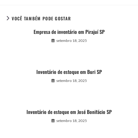
VOCÊ TAMBÉM PODE GOSTAR
Empresa de inventário em Pirajuí SP
setembro 18, 2025
Inventário de estoque em Buri SP
setembro 18, 2025
Inventário de estoque em José Bonifácio SP
setembro 18, 2025