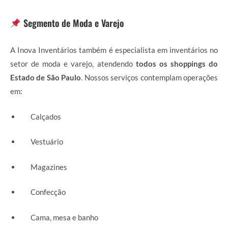
Segmento de Moda e Varejo
A Inova Inventários também é especialista em inventários no
setor de moda e varejo, atendendo
todos os shoppings do
Estado de São Paulo
. Nossos serviços contemplam operações
em:
Calçados
Vestuário
Magazines
Confecção
Cama, mesa e banho