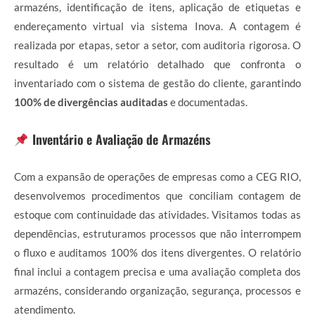
armazéns, identificação de itens, aplicação de etiquetas e
endereçamento virtual via sistema Inova. A contagem é
realizada por etapas, setor a setor, com auditoria rigorosa. O
resultado é um relatório detalhado que confronta o
inventariado com o sistema de gestão do cliente, garantindo
100% de divergências auditadas
e documentadas.
Inventário e Avaliação de Armazéns
Com a expansão de operações de empresas como a CEG RIO,
desenvolvemos procedimentos que conciliam contagem de
estoque com continuidade das atividades. Visitamos todas as
dependências, estruturamos processos que não interrompem
o fluxo e auditamos 100% dos itens divergentes. O relatório
final inclui a contagem precisa e uma avaliação completa dos
armazéns, considerando organização, segurança, processos e
atendimento.