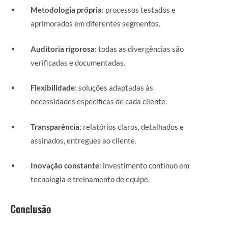
Metodologia própria
: processos testados e
aprimorados em diferentes segmentos.
Auditoria rigorosa
: todas as divergências são
verificadas e documentadas.
Flexibilidade
: soluções adaptadas às
necessidades específicas de cada cliente.
Transparência
: relatórios claros, detalhados e
assinados, entregues ao cliente.
Inovação constante
: investimento contínuo em
tecnologia e treinamento de equipe.
Conclusão