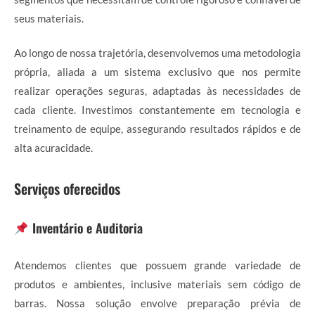
seus materiais.
Ao longo de nossa trajetória, desenvolvemos uma metodologia
própria, aliada a um sistema exclusivo que nos permite
realizar operações seguras, adaptadas às necessidades de
cada cliente. Investimos constantemente em tecnologia e
treinamento de equipe, assegurando resultados rápidos e de
alta acuracidade.
Serviços oferecidos
Inventário e Auditoria
Atendemos clientes que possuem grande variedade de
produtos e ambientes, inclusive materiais sem código de
barras. Nossa solução envolve preparação prévia de