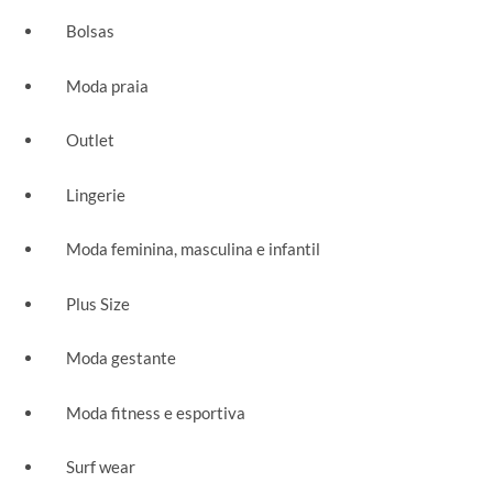
Bolsas
Moda praia
Outlet
Lingerie
Moda feminina, masculina e infantil
Plus Size
Moda gestante
Moda fitness e esportiva
Surf wear