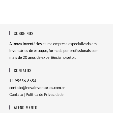
SOBRE NÓS
A Inova Inventários é uma empresa especializada em
inventários de estoque, formada por profissionais com
mais de 20 anos de experiência no setor.
CONTATOS
11 95556-8654
contato@inovainventarios.com.br
Contato
|
Política de Privacidade
ATENDIMENTO