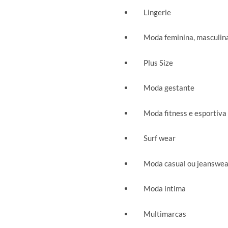
Lingerie
Moda feminina, masculina 
Plus Size
Moda gestante
Moda fitness e esportiva
Surf wear
Moda casual ou jeanswea
Moda íntima
Multimarcas