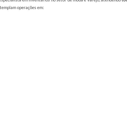
ontemplam operações em: