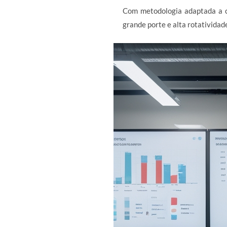
Com metodologia adaptada a c
grande porte e alta rotatividad