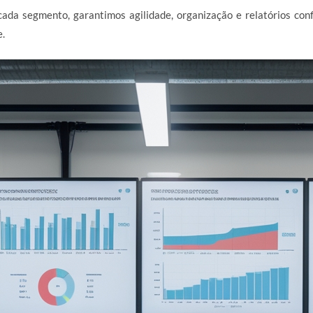
ada segmento, garantimos agilidade, organização e relatórios con
e.