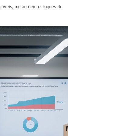
fiáveis, mesmo em estoques de