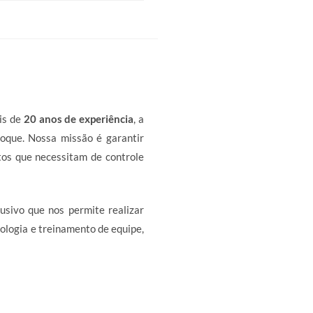
is de
20 anos de experiência
, a
toque. Nossa missão é garantir
os que necessitam de controle
usivo que nos permite realizar
ologia e treinamento de equipe,