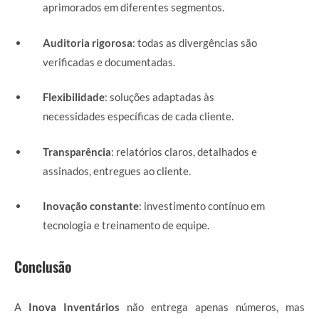
aprimorados em diferentes segmentos.
Auditoria rigorosa
: todas as divergências são
verificadas e documentadas.
Flexibilidade
: soluções adaptadas às
necessidades específicas de cada cliente.
Transparência
: relatórios claros, detalhados e
assinados, entregues ao cliente.
Inovação constante
: investimento contínuo em
tecnologia e treinamento de equipe.
Conclusão
A
Inova Inventários
não entrega apenas números, mas