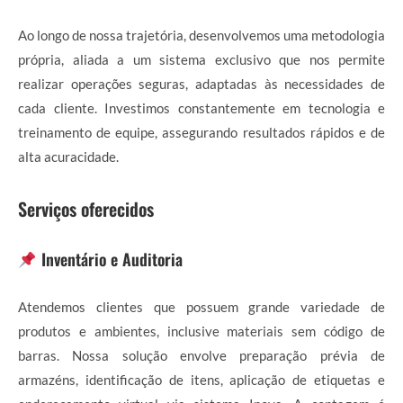
Ao longo de nossa trajetória, desenvolvemos uma metodologia
própria, aliada a um sistema exclusivo que nos permite
realizar operações seguras, adaptadas às necessidades de
cada cliente. Investimos constantemente em tecnologia e
treinamento de equipe, assegurando resultados rápidos e de
alta acuracidade.
Serviços oferecidos
Inventário e Auditoria
Atendemos clientes que possuem grande variedade de
produtos e ambientes, inclusive materiais sem código de
barras. Nossa solução envolve preparação prévia de
armazéns, identificação de itens, aplicação de etiquetas e