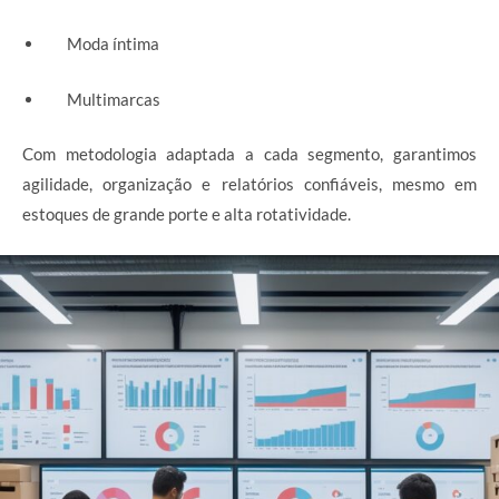
Moda íntima
Multimarcas
Com metodologia adaptada a cada segmento, garantimos
agilidade, organização e relatórios confiáveis, mesmo em
estoques de grande porte e alta rotatividade.