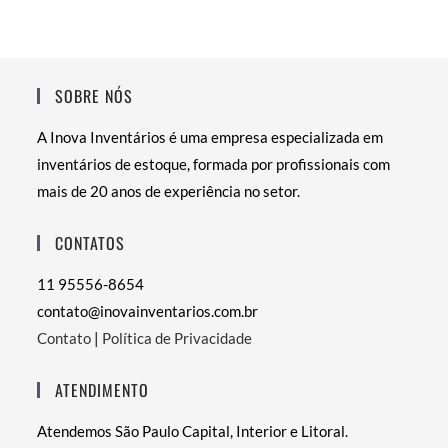
SOBRE NÓS
A Inova Inventários é uma empresa especializada em
inventários de estoque, formada por profissionais com
mais de 20 anos de experiência no setor.
CONTATOS
11 95556-8654
contato@inovainventarios.com.br
Contato
|
Política de Privacidade
ATENDIMENTO
Atendemos São Paulo Capital, Interior e Litoral.