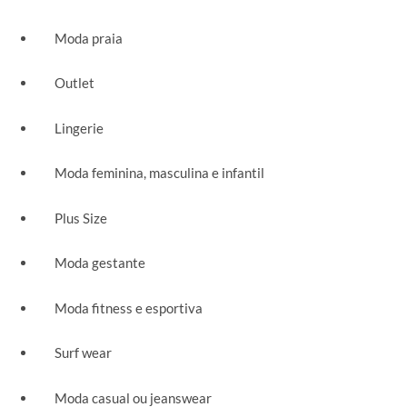
Moda praia
Outlet
Lingerie
Moda feminina, masculina e infantil
Plus Size
Moda gestante
Moda fitness e esportiva
Surf wear
Moda casual ou jeanswear