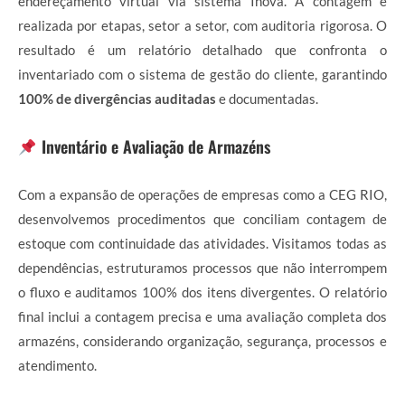
endereçamento virtual via sistema Inova. A contagem é
realizada por etapas, setor a setor, com auditoria rigorosa. O
resultado é um relatório detalhado que confronta o
inventariado com o sistema de gestão do cliente, garantindo
100% de divergências auditadas
e documentadas.
Inventário e Avaliação de Armazéns
Com a expansão de operações de empresas como a CEG RIO,
desenvolvemos procedimentos que conciliam contagem de
estoque com continuidade das atividades. Visitamos todas as
dependências, estruturamos processos que não interrompem
o fluxo e auditamos 100% dos itens divergentes. O relatório
final inclui a contagem precisa e uma avaliação completa dos
armazéns, considerando organização, segurança, processos e
atendimento.