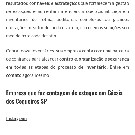
resultados confiáveis e estratégicos
que fortalecem a gestão
de estoques e aumentam a eficiência operacional. Seja em
inventários de rotina, auditorias complexas ou grandes
operações no setor de moda e varejo, oferecemos soluções sob
medida para cada desafio.
Com a Inova Inventários, sua empresa conta com uma parceira
de confiança para alcançar
controle, organização e segurança
em todas as etapas do processo de inventário
. Entre em
contato
agora mesmo
Empresa que faz contagem de estoque em Cássia
dos Coqueiros SP
Instagram