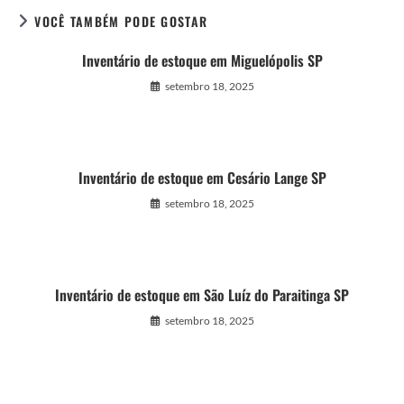
VOCÊ TAMBÉM PODE GOSTAR
Inventário de estoque em Miguelópolis SP
setembro 18, 2025
Inventário de estoque em Cesário Lange SP
setembro 18, 2025
Inventário de estoque em São Luíz do Paraitinga SP
setembro 18, 2025