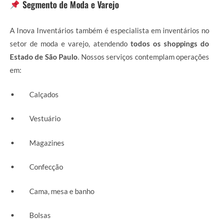
Segmento de Moda e Varejo
A Inova Inventários também é especialista em inventários no
setor de moda e varejo, atendendo
todos os shoppings do
Estado de São Paulo
. Nossos serviços contemplam operações
em:
Calçados
Vestuário
Magazines
Confecção
Cama, mesa e banho
Bolsas