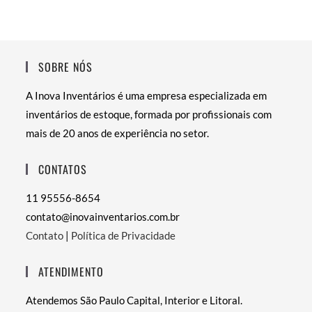
SOBRE NÓS
A Inova Inventários é uma empresa especializada em
inventários de estoque, formada por profissionais com
mais de 20 anos de experiência no setor.
CONTATOS
11 95556-8654
contato@inovainventarios.com.br
Contato
|
Política de Privacidade
ATENDIMENTO
Atendemos São Paulo Capital, Interior e Litoral.