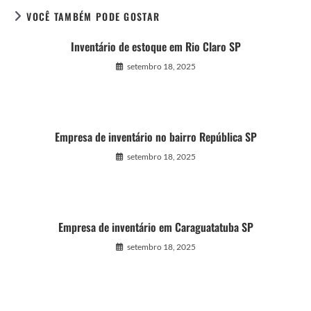
VOCÊ TAMBÉM PODE GOSTAR
Inventário de estoque em Rio Claro SP
setembro 18, 2025
Empresa de inventário no bairro República SP
setembro 18, 2025
Empresa de inventário em Caraguatatuba SP
setembro 18, 2025