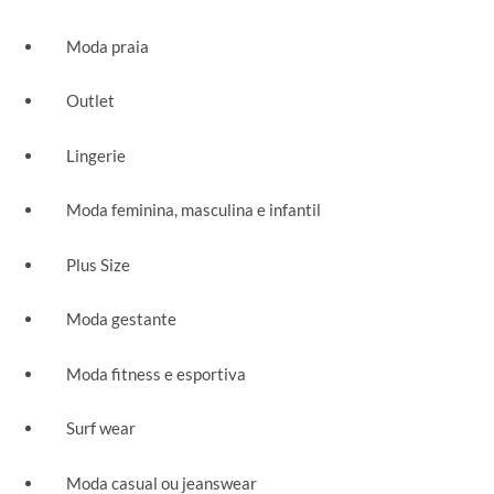
Moda praia
Outlet
Lingerie
Moda feminina, masculina e infantil
Plus Size
Moda gestante
Moda fitness e esportiva
Surf wear
Moda casual ou jeanswear