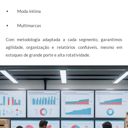
Moda íntima
Multimarcas
Com metodologia adaptada a cada segmento, garantimos
agilidade, organização e relatórios confiáveis, mesmo em
estoques de grande porte e alta rotatividade.