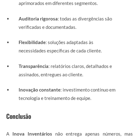
aprimorados em diferentes segmentos.
Auditoria rigorosa
: todas as divergências são
verificadas e documentadas.
Flexibilidade
: soluções adaptadas às
necessidades específicas de cada cliente.
Transparência
: relatórios claros, detalhados e
assinados, entregues ao cliente.
Inovação constante
: investimento contínuo em
tecnologia e treinamento de equipe.
Conclusão
A
Inova Inventários
não entrega apenas números, mas