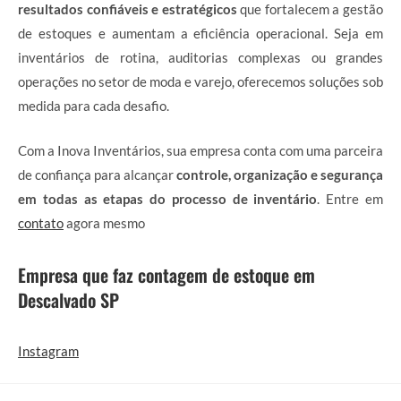
resultados confiáveis e estratégicos
que fortalecem a gestão
de estoques e aumentam a eficiência operacional. Seja em
inventários de rotina, auditorias complexas ou grandes
operações no setor de moda e varejo, oferecemos soluções sob
medida para cada desafio.
Com a Inova Inventários, sua empresa conta com uma parceira
de confiança para alcançar
controle, organização e segurança
em todas as etapas do processo de inventário
. Entre em
contato
agora mesmo
Empresa que faz contagem de estoque em
Descalvado SP
Instagram