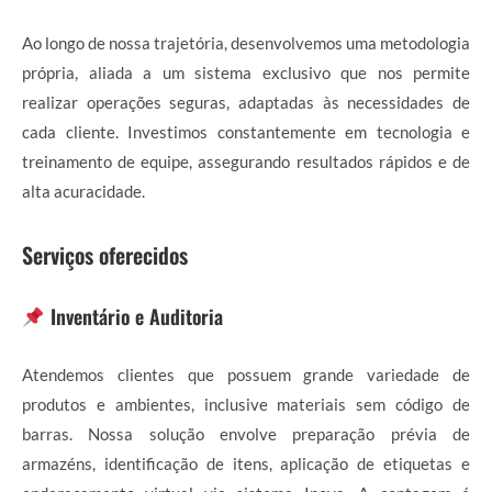
Ao longo de nossa trajetória, desenvolvemos uma metodologia
própria, aliada a um sistema exclusivo que nos permite
realizar operações seguras, adaptadas às necessidades de
cada cliente. Investimos constantemente em tecnologia e
treinamento de equipe, assegurando resultados rápidos e de
alta acuracidade.
Serviços oferecidos
Inventário e Auditoria
Atendemos clientes que possuem grande variedade de
produtos e ambientes, inclusive materiais sem código de
barras. Nossa solução envolve preparação prévia de
armazéns, identificação de itens, aplicação de etiquetas e