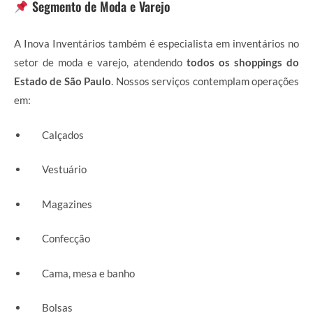
Segmento de Moda e Varejo
A Inova Inventários também é especialista em inventários no
setor de moda e varejo, atendendo
todos os shoppings do
Estado de São Paulo
. Nossos serviços contemplam operações
em:
Calçados
Vestuário
Magazines
Confecção
Cama, mesa e banho
Bolsas