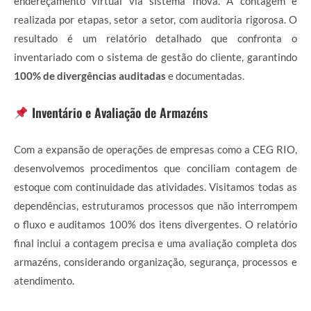
endereçamento virtual via sistema Inova. A contagem é
realizada por etapas, setor a setor, com auditoria rigorosa. O
resultado é um relatório detalhado que confronta o
inventariado com o sistema de gestão do cliente, garantindo
100% de divergências auditadas
e documentadas.
Inventário e Avaliação de Armazéns
Com a expansão de operações de empresas como a CEG RIO,
desenvolvemos procedimentos que conciliam contagem de
estoque com continuidade das atividades. Visitamos todas as
dependências, estruturamos processos que não interrompem
o fluxo e auditamos 100% dos itens divergentes. O relatório
final inclui a contagem precisa e uma avaliação completa dos
armazéns, considerando organização, segurança, processos e
atendimento.