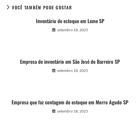
VOCÊ TAMBÉM PODE GOSTAR
Inventário de estoque em Leme SP
setembro 18, 2025
Empresa de inventário em São José do Barreiro SP
setembro 18, 2025
Empresa que faz contagem de estoque em Morro Agudo SP
setembro 18, 2025