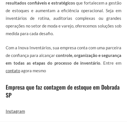
resultados confiáveis e estratégicos
que fortalecem a gestão
de estoques e aumentam a eficiência operacional. Seja em
inventários de rotina, auditorias complexas ou grandes
operações no setor de moda e varejo, oferecemos soluções sob
medida para cada desafio.
Com a Inova Inventários, sua empresa conta com uma parceira
de confiança para alcançar
controle, organização e segurança
em todas as etapas do processo de inventário
. Entre em
contato
agora mesmo
Empresa que faz contagem de estoque em Dobrada
SP
Instagram