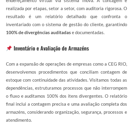
endereçamento virtual via sistema Inova. A contagem é
realizada por etapas, setor a setor, com auditoria rigorosa. O
resultado é um relatório detalhado que confronta o
inventariado com o sistema de gestão do cliente, garantindo
100% de divergências auditadas
e documentadas.
Inventário e Avaliação de Armazéns
Com a expansão de operações de empresas como a CEG RIO,
desenvolvemos procedimentos que conciliam contagem de
estoque com continuidade das atividades. Visitamos todas as
dependências, estruturamos processos que não interrompem
o fluxo e auditamos 100% dos itens divergentes. O relatório
final inclui a contagem precisa e uma avaliação completa dos
armazéns, considerando organização, segurança, processos e
atendimento.