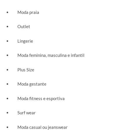
Moda praia
Outlet
Lingerie
Moda feminina, masculina e infantil
Plus Size
Moda gestante
Moda fitness e esportiva
Surf wear
Moda casual ou jeanswear