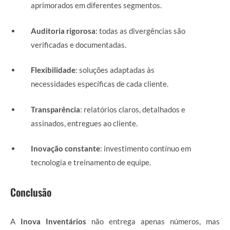
aprimorados em diferentes segmentos.
Auditoria rigorosa
: todas as divergências são
verificadas e documentadas.
Flexibilidade
: soluções adaptadas às
necessidades específicas de cada cliente.
Transparência
: relatórios claros, detalhados e
assinados, entregues ao cliente.
Inovação constante
: investimento contínuo em
tecnologia e treinamento de equipe.
Conclusão
A
Inova Inventários
não entrega apenas números, mas