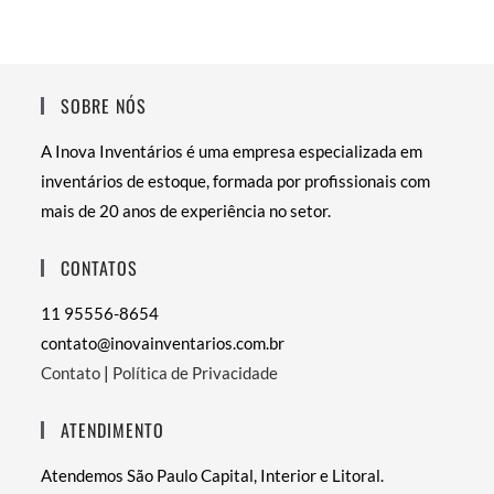
SOBRE NÓS
A Inova Inventários é uma empresa especializada em
inventários de estoque, formada por profissionais com
mais de 20 anos de experiência no setor.
CONTATOS
11 95556-8654
contato@inovainventarios.com.br
Contato
|
Política de Privacidade
ATENDIMENTO
Atendemos São Paulo Capital, Interior e Litoral.