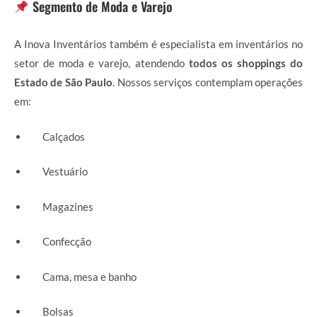
Segmento de Moda e Varejo
A Inova Inventários também é especialista em inventários no
setor de moda e varejo, atendendo
todos os shoppings do
Estado de São Paulo
. Nossos serviços contemplam operações
em:
Calçados
Vestuário
Magazines
Confecção
Cama, mesa e banho
Bolsas