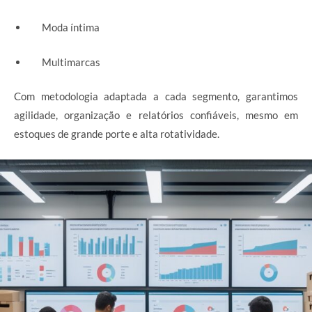
Moda íntima
Multimarcas
Com metodologia adaptada a cada segmento, garantimos
agilidade, organização e relatórios confiáveis, mesmo em
estoques de grande porte e alta rotatividade.