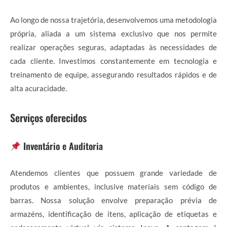
Ao longo de nossa trajetória, desenvolvemos uma metodologia
própria, aliada a um sistema exclusivo que nos permite
realizar operações seguras, adaptadas às necessidades de
cada cliente. Investimos constantemente em tecnologia e
treinamento de equipe, assegurando resultados rápidos e de
alta acuracidade.
Serviços oferecidos
Inventário e Auditoria
Atendemos clientes que possuem grande variedade de
produtos e ambientes, inclusive materiais sem código de
barras. Nossa solução envolve preparação prévia de
armazéns, identificação de itens, aplicação de etiquetas e