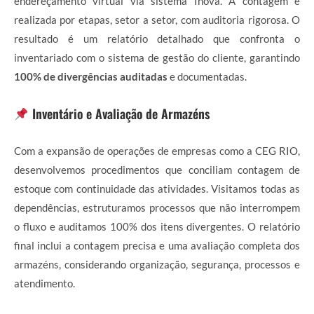
endereçamento virtual via sistema Inova. A contagem é
realizada por etapas, setor a setor, com auditoria rigorosa. O
resultado é um relatório detalhado que confronta o
inventariado com o sistema de gestão do cliente, garantindo
100% de divergências auditadas
e documentadas.
Inventário e Avaliação de Armazéns
Com a expansão de operações de empresas como a CEG RIO,
desenvolvemos procedimentos que conciliam contagem de
estoque com continuidade das atividades. Visitamos todas as
dependências, estruturamos processos que não interrompem
o fluxo e auditamos 100% dos itens divergentes. O relatório
final inclui a contagem precisa e uma avaliação completa dos
armazéns, considerando organização, segurança, processos e
atendimento.