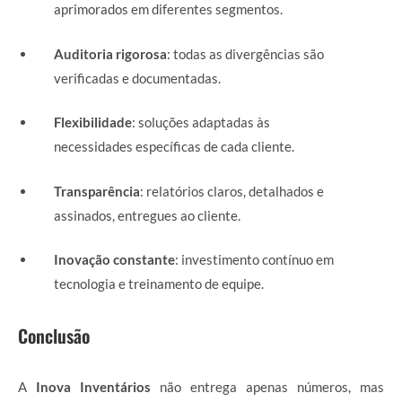
aprimorados em diferentes segmentos.
Auditoria rigorosa
: todas as divergências são
verificadas e documentadas.
Flexibilidade
: soluções adaptadas às
necessidades específicas de cada cliente.
Transparência
: relatórios claros, detalhados e
assinados, entregues ao cliente.
Inovação constante
: investimento contínuo em
tecnologia e treinamento de equipe.
Conclusão
A
Inova Inventários
não entrega apenas números, mas