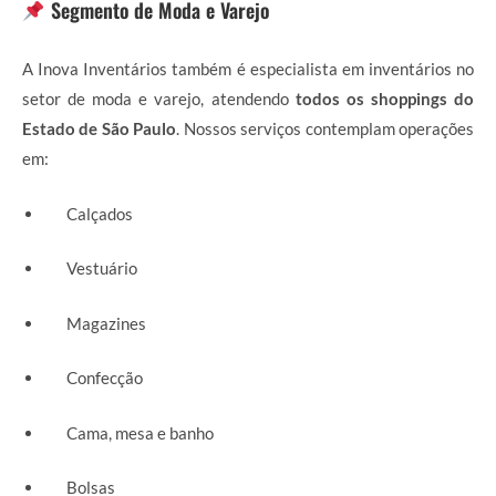
Segmento de Moda e Varejo
A Inova Inventários também é especialista em inventários no
setor de moda e varejo, atendendo
todos os shoppings do
Estado de São Paulo
. Nossos serviços contemplam operações
em:
Calçados
Vestuário
Magazines
Confecção
Cama, mesa e banho
Bolsas