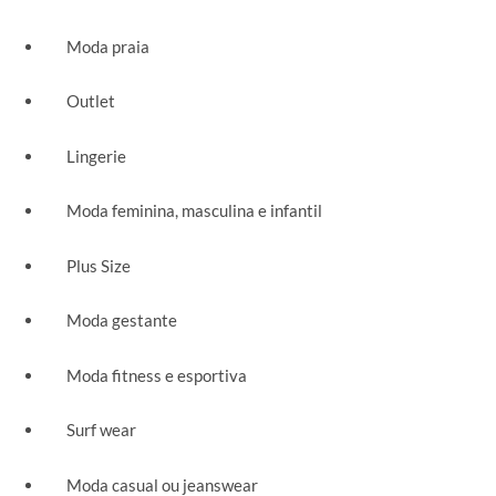
Moda praia
Outlet
Lingerie
Moda feminina, masculina e infantil
Plus Size
Moda gestante
Moda fitness e esportiva
Surf wear
Moda casual ou jeanswear