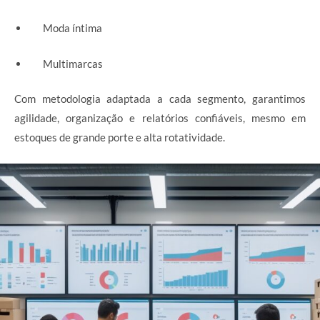
Moda íntima
Multimarcas
Com metodologia adaptada a cada segmento, garantimos
agilidade, organização e relatórios confiáveis, mesmo em
estoques de grande porte e alta rotatividade.