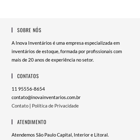
SOBRE NÓS
A Inova Inventários é uma empresa especializada em
inventários de estoque, formada por profissionais com
mais de 20 anos de experiência no setor.
CONTATOS
11 95556-8654
contato@inovainventarios.com.br
Contato
|
Política de Privacidade
ATENDIMENTO
Atendemos São Paulo Capital, Interior e Litoral.