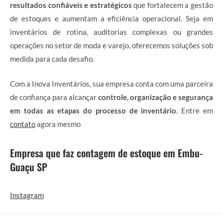
resultados confiáveis e estratégicos
que fortalecem a gestão
de estoques e aumentam a eficiência operacional. Seja em
inventários de rotina, auditorias complexas ou grandes
operações no setor de moda e varejo, oferecemos soluções sob
medida para cada desafio.
Com a Inova Inventários, sua empresa conta com uma parceira
de confiança para alcançar
controle, organização e segurança
em todas as etapas do processo de inventário
. Entre em
contato
agora mesmo
Empresa que faz contagem de estoque em Embu-
Guaçu SP
Instagram