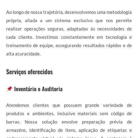
Ao longo de nossa trajetória, desenvolvemos uma metodologia
própria, aliada a um sistema exclusivo que nos permite
realizar operações seguras, adaptadas às necessidades de
cada cliente. Investimos constantemente em tecnologia e
treinamento de equipe, assegurando resultados rápidos e de
alta acuracidade.
Serviços oferecidos
Inventário e Auditoria
Atendemos clientes que possuem grande variedade de
produtos e ambientes, inclusive materiais sem código de
barras. Nossa solução envolve preparação prévia de
armazéns, identificação de itens, aplicação de etiquetas e