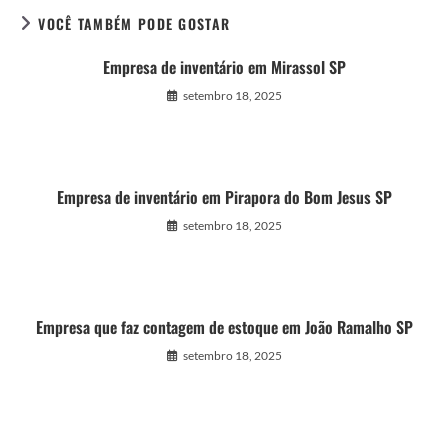
VOCÊ TAMBÉM PODE GOSTAR
Empresa de inventário em Mirassol SP
setembro 18, 2025
Empresa de inventário em Pirapora do Bom Jesus SP
setembro 18, 2025
Empresa que faz contagem de estoque em João Ramalho SP
setembro 18, 2025