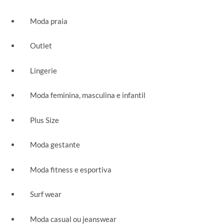
Moda praia
Outlet
Lingerie
Moda feminina, masculina e infantil
Plus Size
Moda gestante
Moda fitness e esportiva
Surf wear
Moda casual ou jeanswear