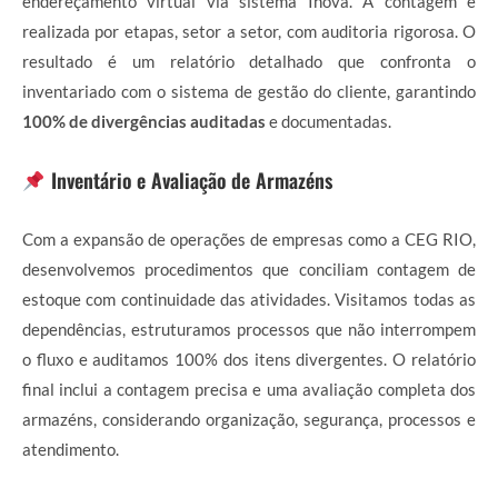
endereçamento virtual via sistema Inova. A contagem é
realizada por etapas, setor a setor, com auditoria rigorosa. O
resultado é um relatório detalhado que confronta o
inventariado com o sistema de gestão do cliente, garantindo
100% de divergências auditadas
e documentadas.
Inventário e Avaliação de Armazéns
Com a expansão de operações de empresas como a CEG RIO,
desenvolvemos procedimentos que conciliam contagem de
estoque com continuidade das atividades. Visitamos todas as
dependências, estruturamos processos que não interrompem
o fluxo e auditamos 100% dos itens divergentes. O relatório
final inclui a contagem precisa e uma avaliação completa dos
armazéns, considerando organização, segurança, processos e
atendimento.