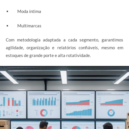
Moda íntima
Multimarcas
Com metodologia adaptada a cada segmento, garantimos
agilidade, organização e relatórios confiáveis, mesmo em
estoques de grande porte e alta rotatividade.