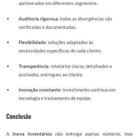
aprimorados em diferentes segmentos.
Auditoria rigorosa
: todas as divergências são
verificadas e documentadas.
Flexibilidade
: soluções adaptadas às
necessidades específicas de cada cliente.
Transparência
: relatórios claros, detalhados e
assinados, entregues ao cliente.
Inovação constante
: investimento contínuo em
tecnologia e treinamento de equipe.
Conclusão
A
Inova Inventários
não entrega apenas números, mas