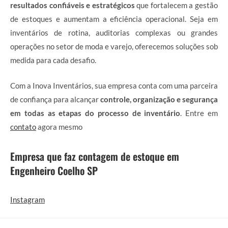
resultados confiáveis e estratégicos
que fortalecem a gestão
de estoques e aumentam a eficiência operacional. Seja em
inventários de rotina, auditorias complexas ou grandes
operações no setor de moda e varejo, oferecemos soluções sob
medida para cada desafio.
Com a Inova Inventários, sua empresa conta com uma parceira
de confiança para alcançar
controle, organização e segurança
em todas as etapas do processo de inventário
. Entre em
contato
agora mesmo
Empresa que faz contagem de estoque em
Engenheiro Coelho SP
Instagram