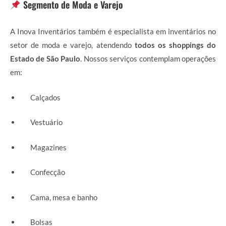
Segmento de Moda e Varejo
A Inova Inventários também é especialista em inventários no
setor de moda e varejo, atendendo
todos os shoppings do
Estado de São Paulo
. Nossos serviços contemplam operações
em:
Calçados
Vestuário
Magazines
Confecção
Cama, mesa e banho
Bolsas