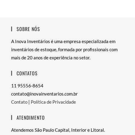
SOBRE NÓS
A Inova Inventários é uma empresa especializada em
inventários de estoque, formada por profissionais com
mais de 20 anos de experiência no setor.
CONTATOS
11 95556-8654
contato@inovainventarios.com.br
Contato
|
Política de Privacidade
ATENDIMENTO
Atendemos São Paulo Capital, Interior e Litoral.