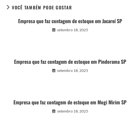
VOCÊ TAMBÉM PODE GOSTAR
Empresa que faz contagem de estoque em Jacareí SP
setembro 18, 2025
Empresa que faz contagem de estoque em Pindorama SP
setembro 18, 2025
Empresa que faz contagem de estoque em Mogi Mirim SP
setembro 18, 2025