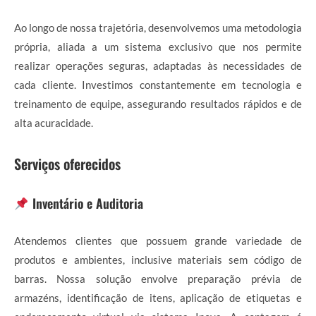
Ao longo de nossa trajetória, desenvolvemos uma metodologia
própria, aliada a um sistema exclusivo que nos permite
realizar operações seguras, adaptadas às necessidades de
cada cliente. Investimos constantemente em tecnologia e
treinamento de equipe, assegurando resultados rápidos e de
alta acuracidade.
Serviços oferecidos
Inventário e Auditoria
Atendemos clientes que possuem grande variedade de
produtos e ambientes, inclusive materiais sem código de
barras. Nossa solução envolve preparação prévia de
armazéns, identificação de itens, aplicação de etiquetas e