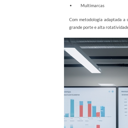
Multimarcas
Com metodologia adaptada a c
grande porte e alta rotatividad