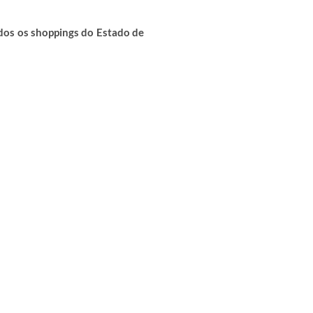
dos os shoppings do Estado de