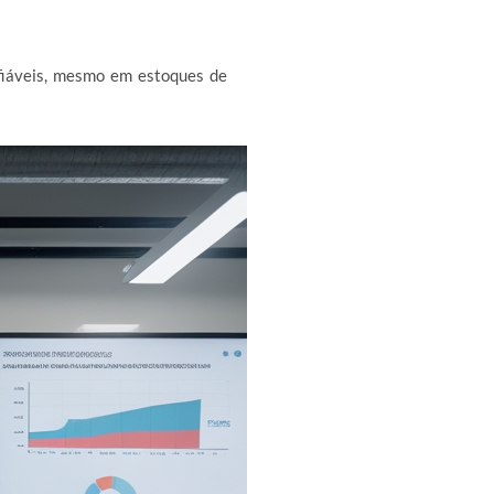
fiáveis, mesmo em estoques de