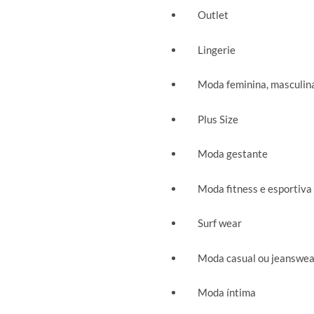
Outlet
Lingerie
Moda feminina, masculina 
Plus Size
Moda gestante
Moda fitness e esportiva
Surf wear
Moda casual ou jeanswea
Moda íntima