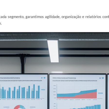
ada segmento, garantimos agilidade, organização e relatórios con
e.