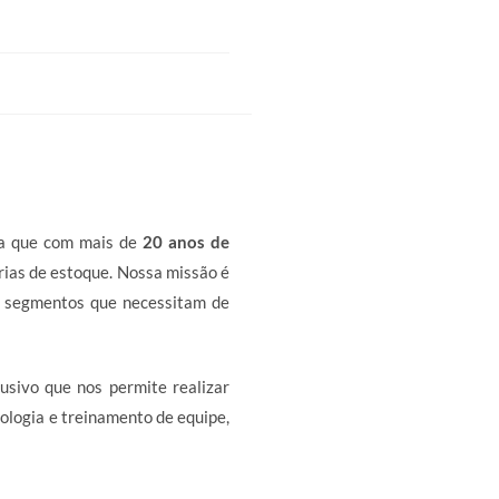
a que com mais de
20 anos de
rias de estoque. Nossa missão é
s segmentos que necessitam de
usivo que nos permite realizar
ologia e treinamento de equipe,