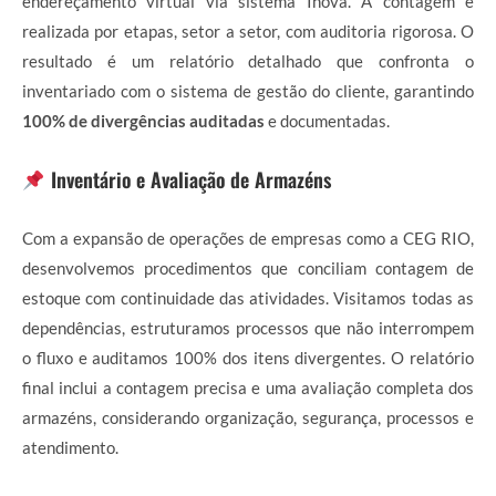
endereçamento virtual via sistema Inova. A contagem é
realizada por etapas, setor a setor, com auditoria rigorosa. O
resultado é um relatório detalhado que confronta o
inventariado com o sistema de gestão do cliente, garantindo
100% de divergências auditadas
e documentadas.
Inventário e Avaliação de Armazéns
Com a expansão de operações de empresas como a CEG RIO,
desenvolvemos procedimentos que conciliam contagem de
estoque com continuidade das atividades. Visitamos todas as
dependências, estruturamos processos que não interrompem
o fluxo e auditamos 100% dos itens divergentes. O relatório
final inclui a contagem precisa e uma avaliação completa dos
armazéns, considerando organização, segurança, processos e
atendimento.