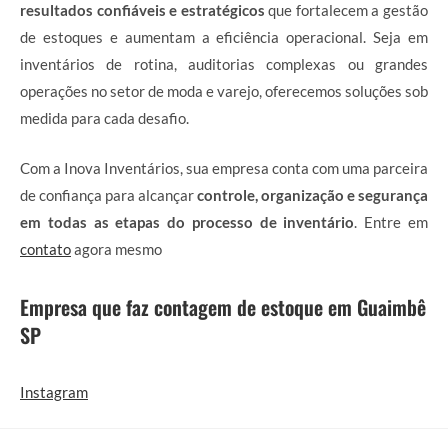
resultados confiáveis e estratégicos
que fortalecem a gestão
de estoques e aumentam a eficiência operacional. Seja em
inventários de rotina, auditorias complexas ou grandes
operações no setor de moda e varejo, oferecemos soluções sob
medida para cada desafio.
Com a Inova Inventários, sua empresa conta com uma parceira
de confiança para alcançar
controle, organização e segurança
em todas as etapas do processo de inventário
. Entre em
contato
agora mesmo
Empresa que faz contagem de estoque em Guaimbê
SP
Instagram