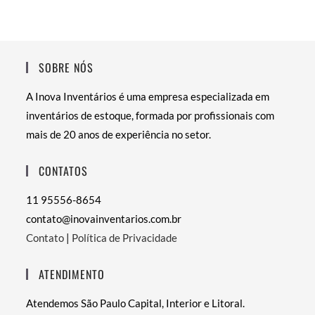
SOBRE NÓS
A Inova Inventários é uma empresa especializada em
inventários de estoque, formada por profissionais com
mais de 20 anos de experiência no setor.
CONTATOS
11 95556-8654
contato@inovainventarios.com.br
Contato
|
Política de Privacidade
ATENDIMENTO
Atendemos São Paulo Capital, Interior e Litoral.