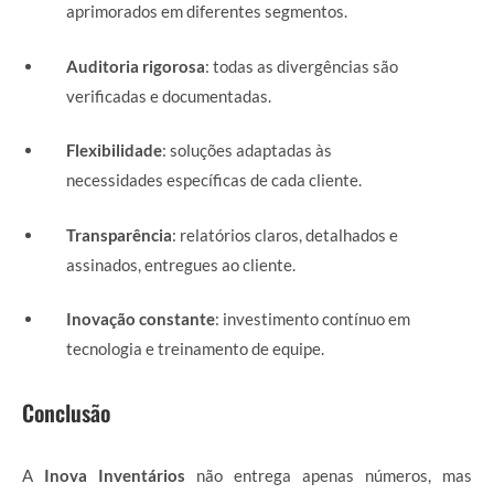
aprimorados em diferentes segmentos.
Auditoria rigorosa
: todas as divergências são
verificadas e documentadas.
Flexibilidade
: soluções adaptadas às
necessidades específicas de cada cliente.
Transparência
: relatórios claros, detalhados e
assinados, entregues ao cliente.
Inovação constante
: investimento contínuo em
tecnologia e treinamento de equipe.
Conclusão
A
Inova Inventários
não entrega apenas números, mas