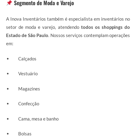
Segmento de Moda e Varejo
A Inova Inventários também é especialista em inventários no
setor de moda e varejo, atendendo
todos os shoppings do
Estado de São Paulo
. Nossos serviços contemplam operações
em:
Calçados
Vestuário
Magazines
Confecção
Cama, mesa e banho
Bolsas