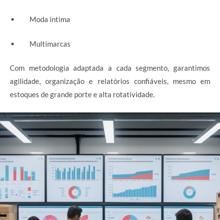
Moda íntima
Multimarcas
Com metodologia adaptada a cada segmento, garantimos
agilidade, organização e relatórios confiáveis, mesmo em
estoques de grande porte e alta rotatividade.