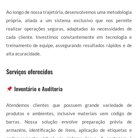
Ao longo de nossa trajetória, desenvolvemos uma metodologia
própria, aliada a um sistema exclusivo que nos permite
realizar operações seguras, adaptadas às necessidades de
cada cliente. Investimos constantemente em tecnologia e
treinamento de equipe, assegurando resultados rápidos e de
alta acuracidade.
Serviços oferecidos
Inventário e Auditoria
Atendemos clientes que possuem grande variedade de
produtos e ambientes, inclusive materiais sem código de
barras. Nossa solução envolve preparação prévia de
armazéns, identificação de itens, aplicação de etiquetas e