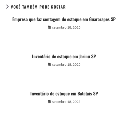
VOCÊ TAMBÉM PODE GOSTAR
Empresa que faz contagem de estoque em Guararapes SP
setembro 18, 2025
Inventário de estoque em Jarinu SP
setembro 18, 2025
Inventário de estoque em Batatais SP
setembro 18, 2025