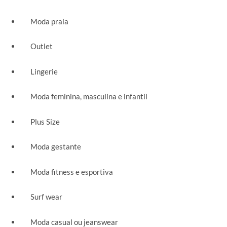
Moda praia
Outlet
Lingerie
Moda feminina, masculina e infantil
Plus Size
Moda gestante
Moda fitness e esportiva
Surf wear
Moda casual ou jeanswear