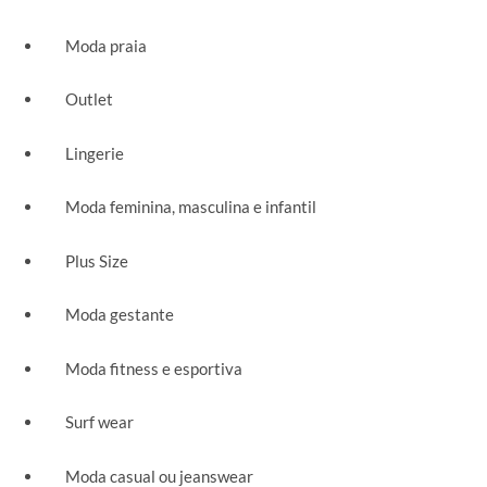
Moda praia
Outlet
Lingerie
Moda feminina, masculina e infantil
Plus Size
Moda gestante
Moda fitness e esportiva
Surf wear
Moda casual ou jeanswear