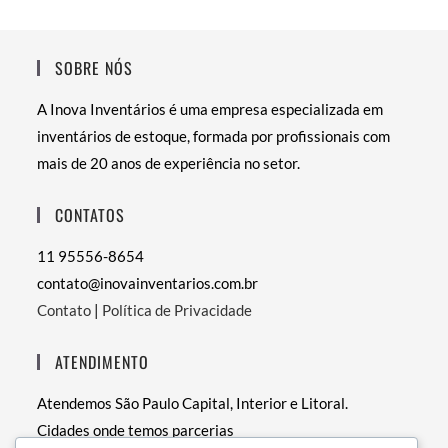
SOBRE NÓS
A Inova Inventários é uma empresa especializada em
inventários de estoque, formada por profissionais com
mais de 20 anos de experiência no setor.
CONTATOS
11 95556-8654
contato@inovainventarios.com.br
Contato
|
Política de Privacidade
ATENDIMENTO
Atendemos São Paulo Capital, Interior e Litoral.
Cidades onde temos parcerias