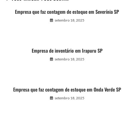
Empresa que faz contagem de estoque em Severínia SP
setembro 18, 2025
Empresa de inventário em Irapuru SP
setembro 18, 2025
Empresa que faz contagem de estoque em Onda Verde SP
setembro 18, 2025