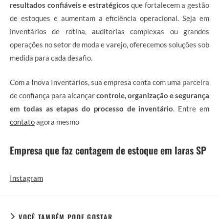
resultados confiáveis e estratégicos
que fortalecem a gestão
de estoques e aumentam a eficiência operacional. Seja em
inventários de rotina, auditorias complexas ou grandes
operações no setor de moda e varejo, oferecemos soluções sob
medida para cada desafio.
Com a Inova Inventários, sua empresa conta com uma parceira
de confiança para alcançar
controle, organização e segurança
em todas as etapas do processo de inventário
. Entre em
contato
agora mesmo
Empresa que faz contagem de estoque em Iaras SP
Instagram
VOCÊ TAMBÉM PODE GOSTAR