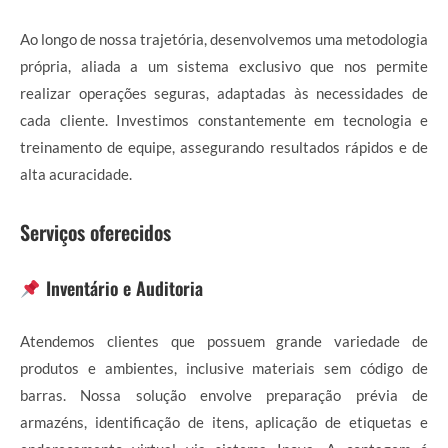
Ao longo de nossa trajetória, desenvolvemos uma metodologia
própria, aliada a um sistema exclusivo que nos permite
realizar operações seguras, adaptadas às necessidades de
cada cliente. Investimos constantemente em tecnologia e
treinamento de equipe, assegurando resultados rápidos e de
alta acuracidade.
Serviços oferecidos
Inventário e Auditoria
Atendemos clientes que possuem grande variedade de
produtos e ambientes, inclusive materiais sem código de
barras. Nossa solução envolve preparação prévia de
armazéns, identificação de itens, aplicação de etiquetas e