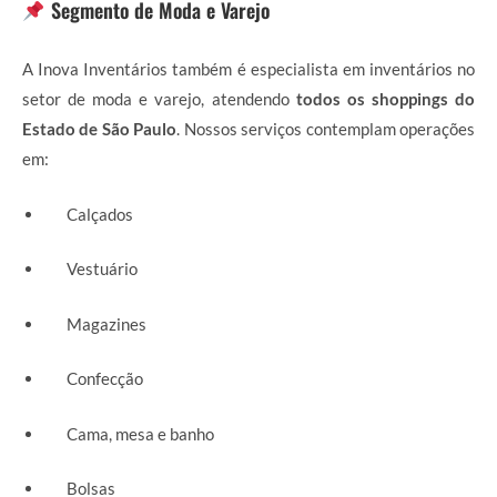
Segmento de Moda e Varejo
A Inova Inventários também é especialista em inventários no
setor de moda e varejo, atendendo
todos os shoppings do
Estado de São Paulo
. Nossos serviços contemplam operações
em:
Calçados
Vestuário
Magazines
Confecção
Cama, mesa e banho
Bolsas