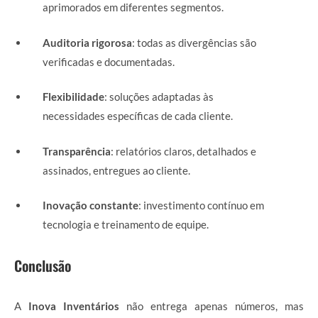
aprimorados em diferentes segmentos.
Auditoria rigorosa
: todas as divergências são
verificadas e documentadas.
Flexibilidade
: soluções adaptadas às
necessidades específicas de cada cliente.
Transparência
: relatórios claros, detalhados e
assinados, entregues ao cliente.
Inovação constante
: investimento contínuo em
tecnologia e treinamento de equipe.
Conclusão
A
Inova Inventários
não entrega apenas números, mas