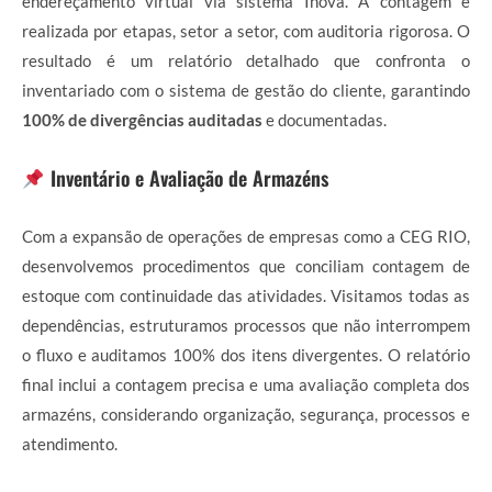
endereçamento virtual via sistema Inova. A contagem é
realizada por etapas, setor a setor, com auditoria rigorosa. O
resultado é um relatório detalhado que confronta o
inventariado com o sistema de gestão do cliente, garantindo
100% de divergências auditadas
e documentadas.
Inventário e Avaliação de Armazéns
Com a expansão de operações de empresas como a CEG RIO,
desenvolvemos procedimentos que conciliam contagem de
estoque com continuidade das atividades. Visitamos todas as
dependências, estruturamos processos que não interrompem
o fluxo e auditamos 100% dos itens divergentes. O relatório
final inclui a contagem precisa e uma avaliação completa dos
armazéns, considerando organização, segurança, processos e
atendimento.