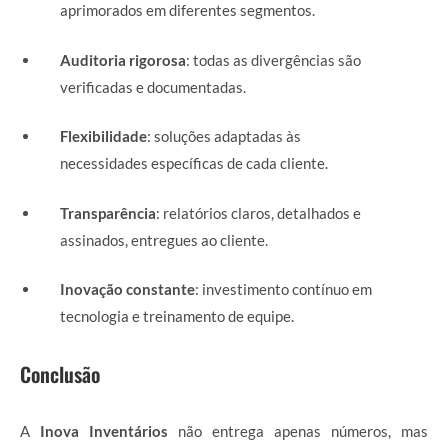
aprimorados em diferentes segmentos.
Auditoria rigorosa
: todas as divergências são
verificadas e documentadas.
Flexibilidade
: soluções adaptadas às
necessidades específicas de cada cliente.
Transparência
: relatórios claros, detalhados e
assinados, entregues ao cliente.
Inovação constante
: investimento contínuo em
tecnologia e treinamento de equipe.
Conclusão
A
Inova Inventários
não entrega apenas números, mas