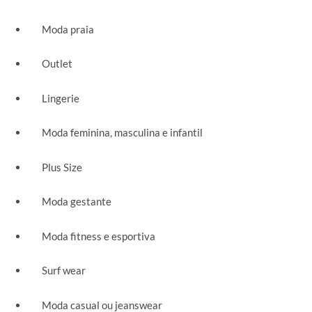
Moda praia
Outlet
Lingerie
Moda feminina, masculina e infantil
Plus Size
Moda gestante
Moda fitness e esportiva
Surf wear
Moda casual ou jeanswear