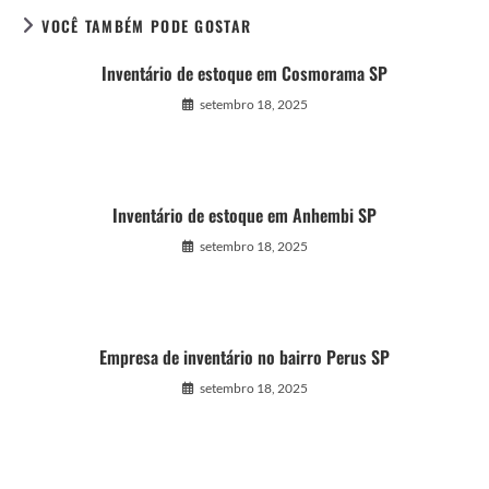
VOCÊ TAMBÉM PODE GOSTAR
Inventário de estoque em Cosmorama SP
setembro 18, 2025
Inventário de estoque em Anhembi SP
setembro 18, 2025
Empresa de inventário no bairro Perus SP
setembro 18, 2025