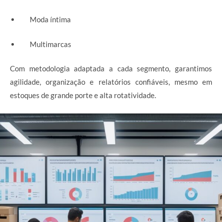
Moda íntima
Multimarcas
Com metodologia adaptada a cada segmento, garantimos
agilidade, organização e relatórios confiáveis, mesmo em
estoques de grande porte e alta rotatividade.