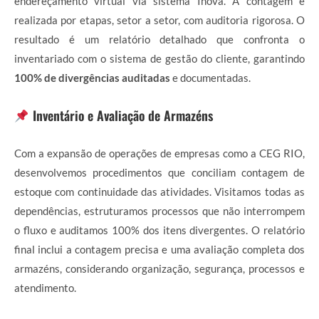
endereçamento virtual via sistema Inova. A contagem é
realizada por etapas, setor a setor, com auditoria rigorosa. O
resultado é um relatório detalhado que confronta o
inventariado com o sistema de gestão do cliente, garantindo
100% de divergências auditadas
e documentadas.
Inventário e Avaliação de Armazéns
Com a expansão de operações de empresas como a CEG RIO,
desenvolvemos procedimentos que conciliam contagem de
estoque com continuidade das atividades. Visitamos todas as
dependências, estruturamos processos que não interrompem
o fluxo e auditamos 100% dos itens divergentes. O relatório
final inclui a contagem precisa e uma avaliação completa dos
armazéns, considerando organização, segurança, processos e
atendimento.