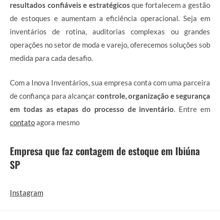
resultados confiáveis e estratégicos
que fortalecem a gestão
de estoques e aumentam a eficiência operacional. Seja em
inventários de rotina, auditorias complexas ou grandes
operações no setor de moda e varejo, oferecemos soluções sob
medida para cada desafio.
Com a Inova Inventários, sua empresa conta com uma parceira
de confiança para alcançar
controle, organização e segurança
em todas as etapas do processo de inventário
. Entre em
contato
agora mesmo
Empresa que faz contagem de estoque em Ibiúna
SP
Instagram