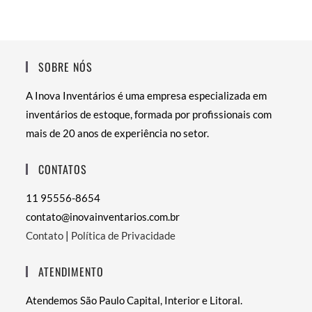
SOBRE NÓS
A Inova Inventários é uma empresa especializada em
inventários de estoque, formada por profissionais com
mais de 20 anos de experiência no setor.
CONTATOS
11 95556-8654
contato@inovainventarios.com.br
Contato
|
Política de Privacidade
ATENDIMENTO
Atendemos São Paulo Capital, Interior e Litoral.