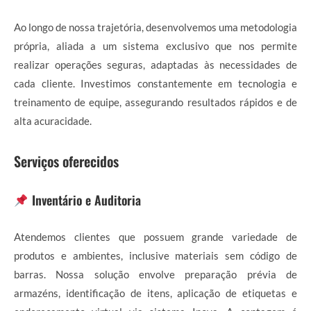
Ao longo de nossa trajetória, desenvolvemos uma metodologia
própria, aliada a um sistema exclusivo que nos permite
realizar operações seguras, adaptadas às necessidades de
cada cliente. Investimos constantemente em tecnologia e
treinamento de equipe, assegurando resultados rápidos e de
alta acuracidade.
Serviços oferecidos
Inventário e Auditoria
Atendemos clientes que possuem grande variedade de
produtos e ambientes, inclusive materiais sem código de
barras. Nossa solução envolve preparação prévia de
armazéns, identificação de itens, aplicação de etiquetas e