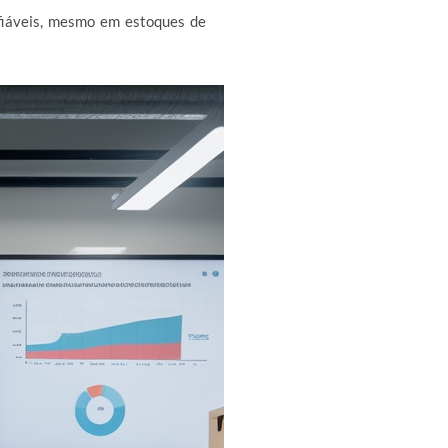
fiáveis, mesmo em estoques de