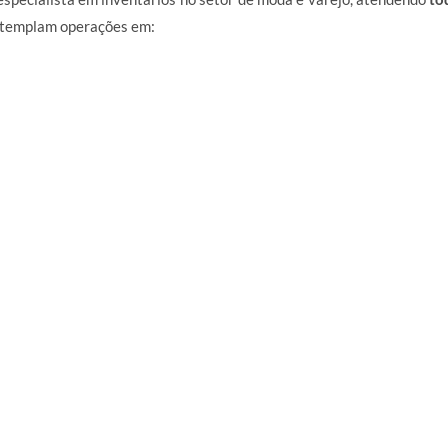
ontemplam operações em: