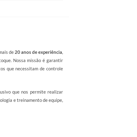
mais de
20 anos de experiência
,
toque. Nossa missão é garantir
os que necessitam de controle
usivo que nos permite realizar
ologia e treinamento de equipe,