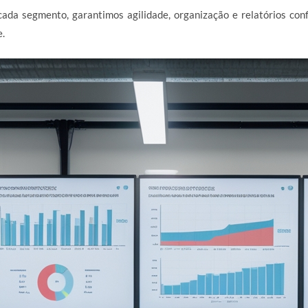
ada segmento, garantimos agilidade, organização e relatórios con
e.