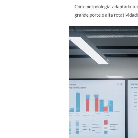
Com metodologia adaptada a c
grande porte e alta rotatividad