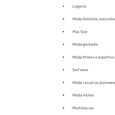
Lingerie
Moda feminina, masculina 
Plus Size
Moda gestante
Moda fitness e esportiva
Surf wear
Moda casual ou jeanswea
Moda íntima
Multimarcas