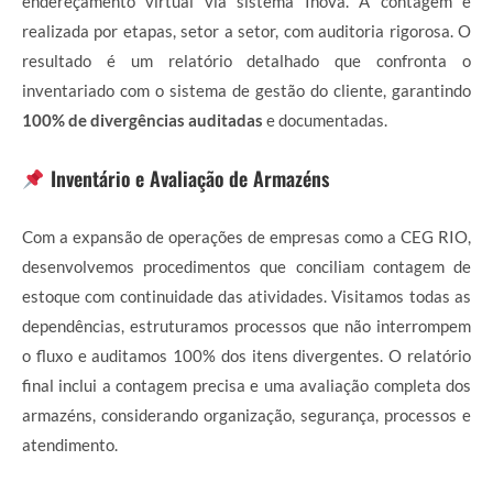
endereçamento virtual via sistema Inova. A contagem é
realizada por etapas, setor a setor, com auditoria rigorosa. O
resultado é um relatório detalhado que confronta o
inventariado com o sistema de gestão do cliente, garantindo
100% de divergências auditadas
e documentadas.
Inventário e Avaliação de Armazéns
Com a expansão de operações de empresas como a CEG RIO,
desenvolvemos procedimentos que conciliam contagem de
estoque com continuidade das atividades. Visitamos todas as
dependências, estruturamos processos que não interrompem
o fluxo e auditamos 100% dos itens divergentes. O relatório
final inclui a contagem precisa e uma avaliação completa dos
armazéns, considerando organização, segurança, processos e
atendimento.