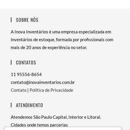
SOBRE NÓS
A Inova Inventários é uma empresa especializada em
inventários de estoque, formada por profissionais com
mais de 20 anos de experiência no setor.
CONTATOS
11 95556-8654
contato@inovainventarios.com.br
Contato
|
Política de Privacidade
ATENDIMENTO
Atendemos São Paulo Capital, Interior e Litoral.
Cidades onde temos parcerias