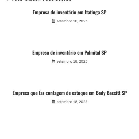
Empresa de inventário em Itatinga SP
setembro 18, 2025
Empresa de inventário em Palmital SP
setembro 18, 2025
Empresa que faz contagem de estoque em Bady Bassitt SP
setembro 18, 2025