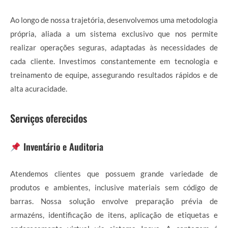
Ao longo de nossa trajetória, desenvolvemos uma metodologia
própria, aliada a um sistema exclusivo que nos permite
realizar operações seguras, adaptadas às necessidades de
cada cliente. Investimos constantemente em tecnologia e
treinamento de equipe, assegurando resultados rápidos e de
alta acuracidade.
Serviços oferecidos
Inventário e Auditoria
Atendemos clientes que possuem grande variedade de
produtos e ambientes, inclusive materiais sem código de
barras. Nossa solução envolve preparação prévia de
armazéns, identificação de itens, aplicação de etiquetas e