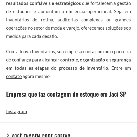
resultados confiáveis e estratégicos
que fortalecem a gestão
de estoques e aumentam a eficiência operacional. Seja em
inventários de rotina, auditorias complexas ou grandes
operações no setor de moda e varejo, oferecemos soluções sob
medida para cada desafio.
Com a Inova Inventários, sua empresa conta com uma parceira
de confiança para alcançar
controle, organização e segurança
em todas as etapas do processo de inventário
. Entre em
contato
agora mesmo
Empresa que faz contagem de estoque em Jaci SP
Instagram
VOCÊ TAMBÉM PODE GOSTAR