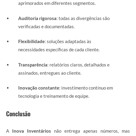
aprimorados em diferentes segmentos.
Auditoria rigorosa
: todas as divergências são
verificadas e documentadas.
Flexibilidade
: soluções adaptadas às
necessidades específicas de cada cliente.
Transparência
: relatórios claros, detalhados e
assinados, entregues ao cliente.
Inovação constante
: investimento contínuo em
tecnologia e treinamento de equipe.
Conclusão
A
Inova Inventários
não entrega apenas números, mas