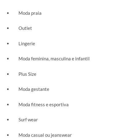
Moda praia
Outlet
Lingerie
Moda feminina, masculina e infantil
Plus Size
Moda gestante
Moda fitness e esportiva
Surf wear
Moda casual ou jeanswear