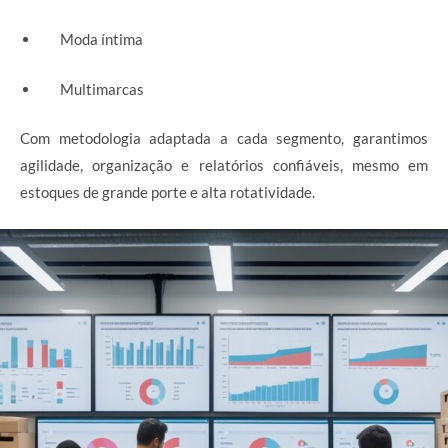
Moda íntima
Multimarcas
Com metodologia adaptada a cada segmento, garantimos
agilidade, organização e relatórios confiáveis, mesmo em
estoques de grande porte e alta rotatividade.