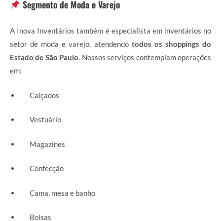
Segmento de Moda e Varejo
A Inova Inventários também é especialista em inventários no
setor de moda e varejo, atendendo
todos os shoppings do
Estado de São Paulo
. Nossos serviços contemplam operações
em:
Calçados
Vestuário
Magazines
Confecção
Cama, mesa e banho
Bolsas