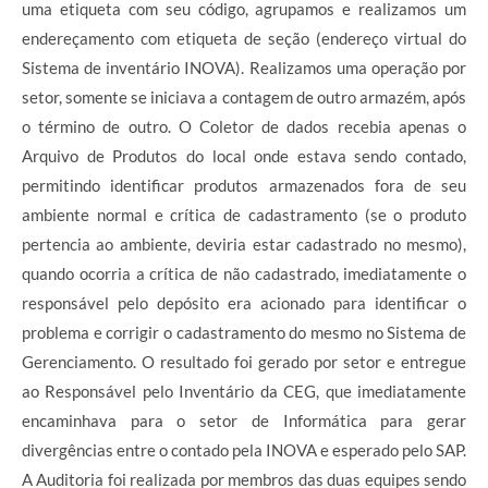
uma etiqueta com seu código, agrupamos e realizamos um
endereçamento com etiqueta de seção (endereço virtual do
Sistema de inventário INOVA). Realizamos uma operação por
setor, somente se iniciava a contagem de outro armazém, após
o término de outro. O Coletor de dados recebia apenas o
Arquivo de Produtos do local onde estava sendo contado,
permitindo identificar produtos armazenados fora de seu
ambiente normal e crítica de cadastramento (se o produto
pertencia ao ambiente, deviria estar cadastrado no mesmo),
quando ocorria a crítica de não cadastrado, imediatamente o
responsável pelo depósito era acionado para identificar o
problema e corrigir o cadastramento do mesmo no Sistema de
Gerenciamento. O resultado foi gerado por setor e entregue
ao Responsável pelo Inventário da CEG, que imediatamente
encaminhava para o setor de Informática para gerar
divergências entre o contado pela INOVA e esperado pelo SAP.
A Auditoria foi realizada por membros das duas equipes sendo