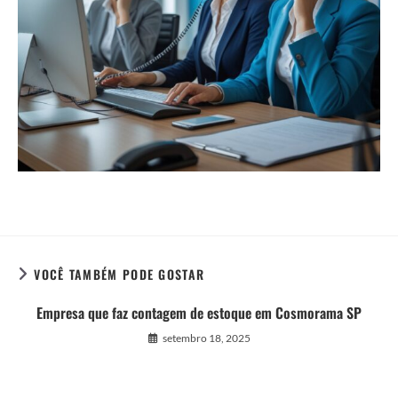
VOCÊ TAMBÉM PODE GOSTAR
Empresa que faz contagem de estoque em Cosmorama SP
setembro 18, 2025