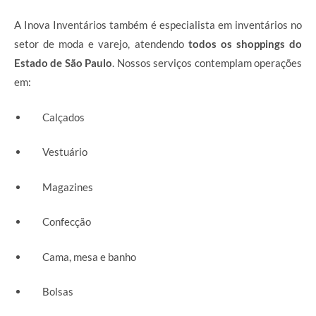
A Inova Inventários também é especialista em inventários no
setor de moda e varejo, atendendo
todos os shoppings do
Estado de São Paulo
. Nossos serviços contemplam operações
em:
Calçados
Vestuário
Magazines
Confecção
Cama, mesa e banho
Bolsas