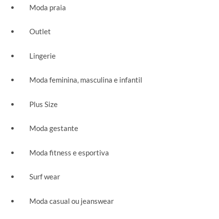
Moda praia
Outlet
Lingerie
Moda feminina, masculina e infantil
Plus Size
Moda gestante
Moda fitness e esportiva
Surf wear
Moda casual ou jeanswear