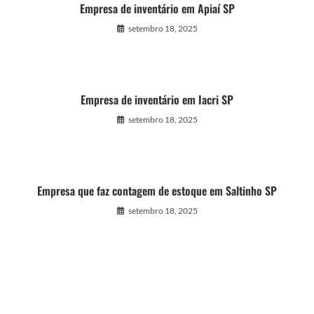
Empresa de inventário em Apiaí SP
setembro 18, 2025
Empresa de inventário em Iacri SP
setembro 18, 2025
Empresa que faz contagem de estoque em Saltinho SP
setembro 18, 2025