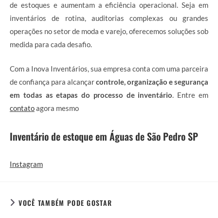
de estoques e aumentam a eficiência operacional. Seja em
inventários de rotina, auditorias complexas ou grandes
operações no setor de moda e varejo, oferecemos soluções sob
medida para cada desafio.
Com a Inova Inventários, sua empresa conta com uma parceira
de confiança para alcançar
controle, organização e segurança
em todas as etapas do processo de inventário
. Entre em
contato
agora mesmo
Inventário de estoque em Águas de São Pedro SP
Instagram
VOCÊ TAMBÉM PODE GOSTAR