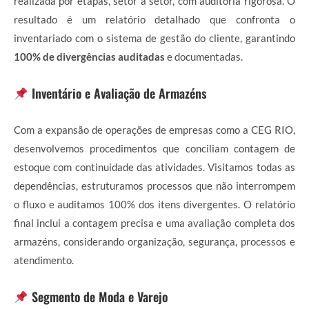
realizada por etapas, setor a setor, com auditoria rigorosa. O
resultado é um relatório detalhado que confronta o
inventariado com o sistema de gestão do cliente, garantindo
100% de divergências auditadas
e documentadas.
Inventário e Avaliação de Armazéns
Com a expansão de operações de empresas como a CEG RIO,
desenvolvemos procedimentos que conciliam contagem de
estoque com continuidade das atividades. Visitamos todas as
dependências, estruturamos processos que não interrompem
o fluxo e auditamos 100% dos itens divergentes. O relatório
final inclui a contagem precisa e uma avaliação completa dos
armazéns, considerando organização, segurança, processos e
atendimento.
Segmento de Moda e Varejo