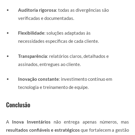
Auditoria rigorosa
: todas as divergências são
verificadas e documentadas.
Flexibilidade
: soluções adaptadas às
necessidades específicas de cada cliente.
Transparência
: relatórios claros, detalhados e
assinados, entregues ao cliente.
Inovação constante
: investimento contínuo em
tecnologia e treinamento de equipe.
Conclusão
A
Inova Inventários
não entrega apenas números, mas
resultados confiáveis e estratégicos
que fortalecem a gestão