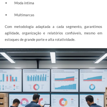
Moda íntima
Multimarcas
Com metodologia adaptada a cada segmento, garantimos
agilidade, organização e relatórios confiáveis, mesmo em
estoques de grande porte e alta rotatividade.