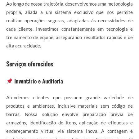
Ao longo de nossa trajetória, desenvolvemos uma metodologia
própria, aliada a um sistema exclusivo que nos permite
realizar operações seguras, adaptadas às necessidades de
cada cliente. Investimos constantemente em tecnologia e
treinamento de equipe, assegurando resultados rápidos e de
alta acuracidade.
Serviços oferecidos
Inventário e Auditoria
Atendemos clientes que possuem grande variedade de
produtos e ambientes, inclusive materiais sem código de
barras. Nossa solução envolve preparação prévia de
armazéns, identificação de itens, aplicação de etiquetas e
endereçamento virtual via sistema Inova. A contagem é