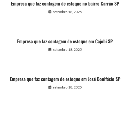
Empresa que faz contagem de estoque no bairro Carrão SP
setembro 18, 2025
Empresa que faz contagem de estoque em Cajobi SP
setembro 18, 2025
Empresa que faz contagem de estoque em José Bonifácio SP
setembro 18, 2025