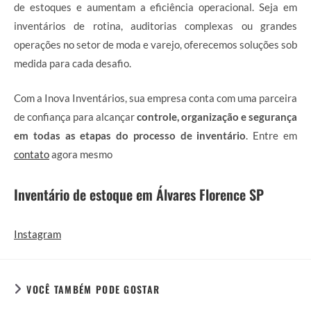
de estoques e aumentam a eficiência operacional. Seja em
inventários de rotina, auditorias complexas ou grandes
operações no setor de moda e varejo, oferecemos soluções sob
medida para cada desafio.
Com a Inova Inventários, sua empresa conta com uma parceira
de confiança para alcançar
controle, organização e segurança
em todas as etapas do processo de inventário
. Entre em
contato
agora mesmo
Inventário de estoque em Álvares Florence SP
Instagram
VOCÊ TAMBÉM PODE GOSTAR