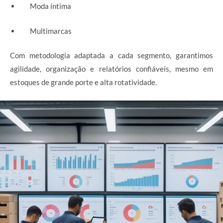
Moda íntima
Multimarcas
Com metodologia adaptada a cada segmento, garantimos
agilidade, organização e relatórios confiáveis, mesmo em
estoques de grande porte e alta rotatividade.