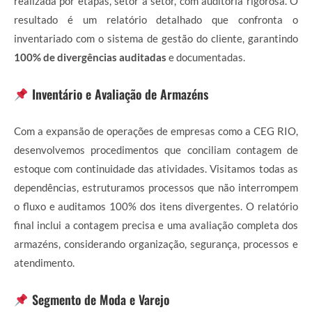
realizada por etapas, setor a setor, com auditoria rigorosa. O
resultado é um relatório detalhado que confronta o
inventariado com o sistema de gestão do cliente, garantindo
100% de divergências auditadas
e documentadas.
Inventário e Avaliação de Armazéns
Com a expansão de operações de empresas como a CEG RIO,
desenvolvemos procedimentos que conciliam contagem de
estoque com continuidade das atividades. Visitamos todas as
dependências, estruturamos processos que não interrompem
o fluxo e auditamos 100% dos itens divergentes. O relatório
final inclui a contagem precisa e uma avaliação completa dos
armazéns, considerando organização, segurança, processos e
atendimento.
Segmento de Moda e Varejo