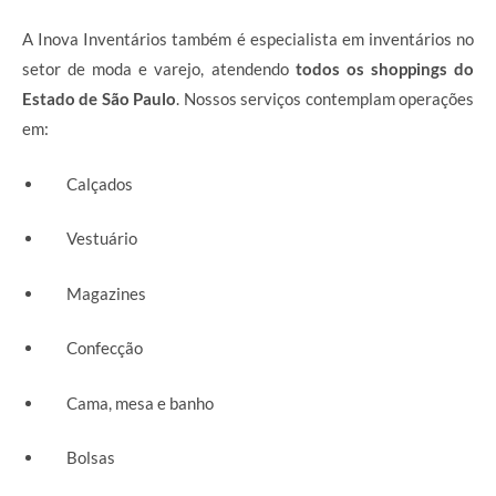
A Inova Inventários também é especialista em inventários no
setor de moda e varejo, atendendo
todos os shoppings do
Estado de São Paulo
. Nossos serviços contemplam operações
em:
Calçados
Vestuário
Magazines
Confecção
Cama, mesa e banho
Bolsas