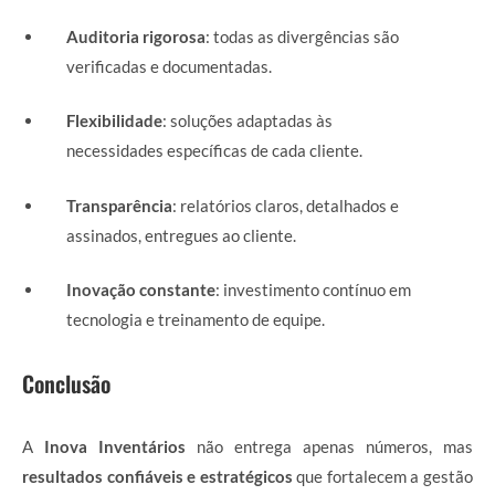
Auditoria rigorosa
: todas as divergências são
verificadas e documentadas.
Flexibilidade
: soluções adaptadas às
necessidades específicas de cada cliente.
Transparência
: relatórios claros, detalhados e
assinados, entregues ao cliente.
Inovação constante
: investimento contínuo em
tecnologia e treinamento de equipe.
Conclusão
A
Inova Inventários
não entrega apenas números, mas
resultados confiáveis e estratégicos
que fortalecem a gestão