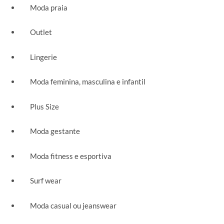
Moda praia
Outlet
Lingerie
Moda feminina, masculina e infantil
Plus Size
Moda gestante
Moda fitness e esportiva
Surf wear
Moda casual ou jeanswear