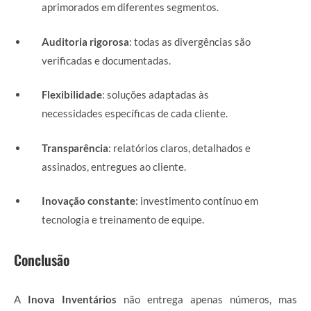
aprimorados em diferentes segmentos.
Auditoria rigorosa
: todas as divergências são
verificadas e documentadas.
Flexibilidade
: soluções adaptadas às
necessidades específicas de cada cliente.
Transparência
: relatórios claros, detalhados e
assinados, entregues ao cliente.
Inovação constante
: investimento contínuo em
tecnologia e treinamento de equipe.
Conclusão
A
Inova Inventários
não entrega apenas números, mas