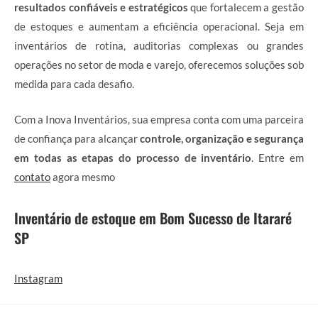
resultados confiáveis e estratégicos
que fortalecem a gestão
de estoques e aumentam a eficiência operacional. Seja em
inventários de rotina, auditorias complexas ou grandes
operações no setor de moda e varejo, oferecemos soluções sob
medida para cada desafio.
Com a Inova Inventários, sua empresa conta com uma parceira
de confiança para alcançar
controle, organização e segurança
em todas as etapas do processo de inventário
. Entre em
contato
agora mesmo
Inventário de estoque em Bom Sucesso de Itararé
SP
Instagram