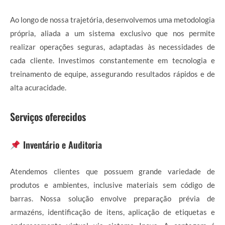
Ao longo de nossa trajetória, desenvolvemos uma metodologia
própria, aliada a um sistema exclusivo que nos permite
realizar operações seguras, adaptadas às necessidades de
cada cliente. Investimos constantemente em tecnologia e
treinamento de equipe, assegurando resultados rápidos e de
alta acuracidade.
Serviços oferecidos
Inventário e Auditoria
Atendemos clientes que possuem grande variedade de
produtos e ambientes, inclusive materiais sem código de
barras. Nossa solução envolve preparação prévia de
armazéns, identificação de itens, aplicação de etiquetas e