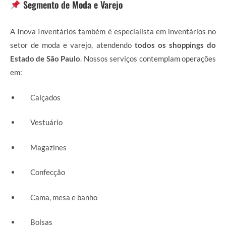
Segmento de Moda e Varejo
A Inova Inventários também é especialista em inventários no
setor de moda e varejo, atendendo
todos os shoppings do
Estado de São Paulo
. Nossos serviços contemplam operações
em:
Calçados
Vestuário
Magazines
Confecção
Cama, mesa e banho
Bolsas