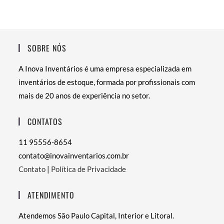
SOBRE NÓS
A Inova Inventários é uma empresa especializada em
inventários de estoque, formada por profissionais com
mais de 20 anos de experiência no setor.
CONTATOS
11 95556-8654
contato@inovainventarios.com.br
Contato
|
Política de Privacidade
ATENDIMENTO
Atendemos São Paulo Capital, Interior e Litoral.