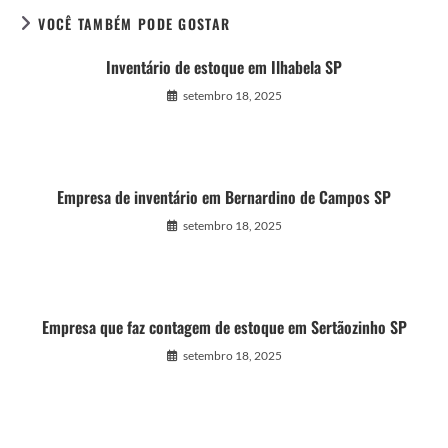
VOCÊ TAMBÉM PODE GOSTAR
Inventário de estoque em Ilhabela SP
setembro 18, 2025
Empresa de inventário em Bernardino de Campos SP
setembro 18, 2025
Empresa que faz contagem de estoque em Sertãozinho SP
setembro 18, 2025