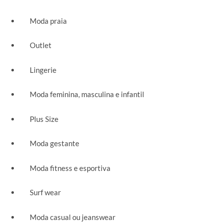
Moda praia
Outlet
Lingerie
Moda feminina, masculina e infantil
Plus Size
Moda gestante
Moda fitness e esportiva
Surf wear
Moda casual ou jeanswear