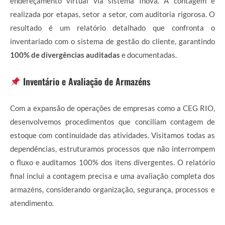
endereçamento virtual via sistema Inova. A contagem é
realizada por etapas, setor a setor, com auditoria rigorosa. O
resultado é um relatório detalhado que confronta o
inventariado com o sistema de gestão do cliente, garantindo
100% de divergências auditadas
e documentadas.
Inventário e Avaliação de Armazéns
Com a expansão de operações de empresas como a CEG RIO,
desenvolvemos procedimentos que conciliam contagem de
estoque com continuidade das atividades. Visitamos todas as
dependências, estruturamos processos que não interrompem
o fluxo e auditamos 100% dos itens divergentes. O relatório
final inclui a contagem precisa e uma avaliação completa dos
armazéns, considerando organização, segurança, processos e
atendimento.