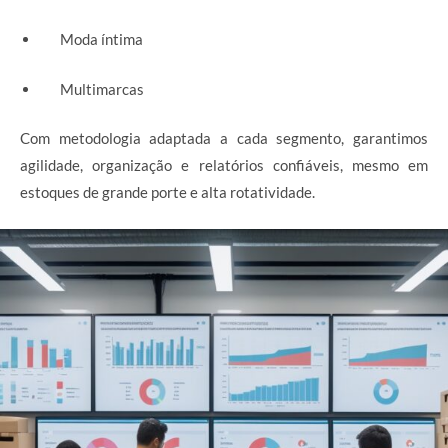
Moda íntima
Multimarcas
Com metodologia adaptada a cada segmento, garantimos
agilidade, organização e relatórios confiáveis, mesmo em
estoques de grande porte e alta rotatividade.