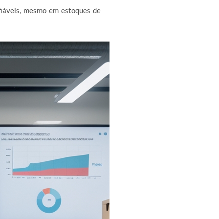
fiáveis, mesmo em estoques de