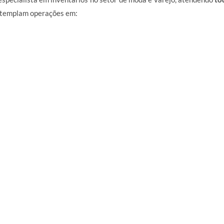
ontemplam operações em: