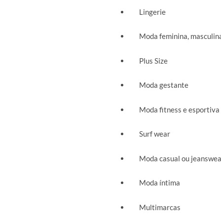
Lingerie
Moda feminina, masculina 
Plus Size
Moda gestante
Moda fitness e esportiva
Surf wear
Moda casual ou jeanswea
Moda íntima
Multimarcas