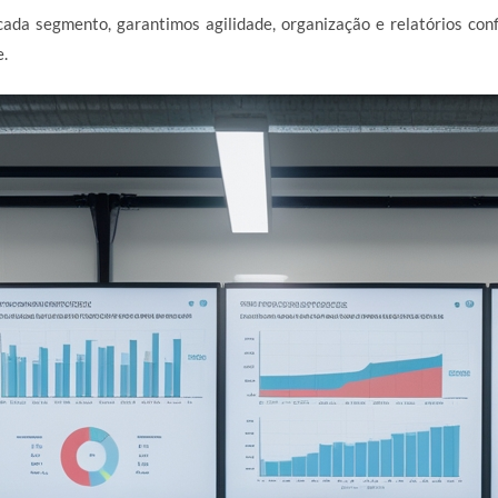
ada segmento, garantimos agilidade, organização e relatórios con
e.