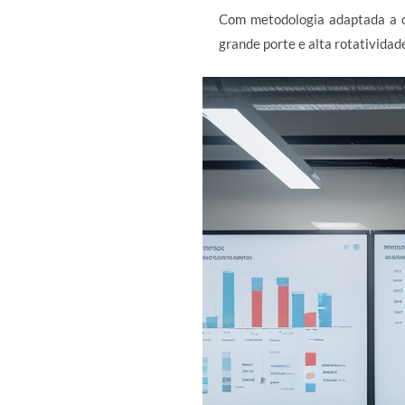
Com metodologia adaptada a c
grande porte e alta rotatividad