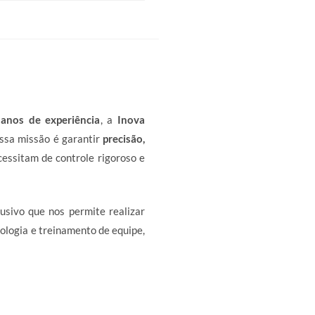
anos de experiência
, a
Inova
ossa missão é garantir
precisão,
essitam de controle rigoroso e
usivo que nos permite realizar
ologia e treinamento de equipe,