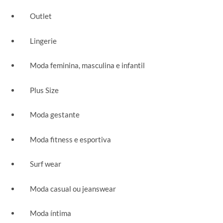
Outlet
Lingerie
Moda feminina, masculina e infantil
Plus Size
Moda gestante
Moda fitness e esportiva
Surf wear
Moda casual ou jeanswear
Moda íntima