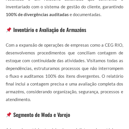
inventariado com o sistema de gestão do cliente, garantindo
100% de divergências auditadas
e documentadas.
Inventário e Avaliação de Armazéns
Com a expansão de operações de empresas como a CEG RIO,
desenvolvemos procedimentos que conciliam contagem de
estoque com continuidade das atividades. Visitamos todas as
dependências, estruturamos processos que não interrompem
o fluxo e auditamos 100% dos itens divergentes. O relatório
final inclui a contagem precisa e uma avaliação completa dos
armazéns, considerando organização, segurança, processos e
atendimento.
Segmento de Moda e Varejo