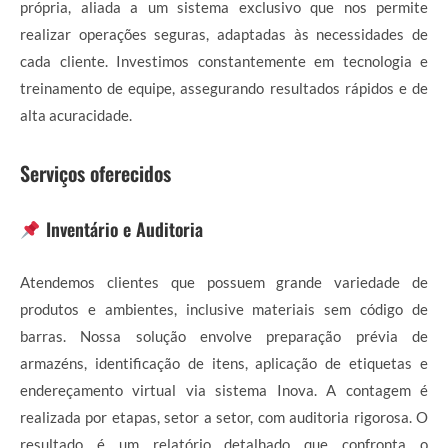
própria, aliada a um sistema exclusivo que nos permite
realizar operações seguras, adaptadas às necessidades de
cada cliente. Investimos constantemente em tecnologia e
treinamento de equipe, assegurando resultados rápidos e de
alta acuracidade.
Serviços oferecidos
Inventário e Auditoria
Atendemos clientes que possuem grande variedade de
produtos e ambientes, inclusive materiais sem código de
barras. Nossa solução envolve preparação prévia de
armazéns, identificação de itens, aplicação de etiquetas e
endereçamento virtual via sistema Inova. A contagem é
realizada por etapas, setor a setor, com auditoria rigorosa. O
resultado é um relatório detalhado que confronta o