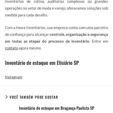
inventários de rotina, auditorias complexas ou grandes
operações no setor de moda e varejo, oferecemos soluções sob
medida para cada desafio.
Com a Inova Inventários, sua empresa conta com uma parceira
de confiança para alcançar
controle, organização e segurança
em todas as etapas do processo de inventário
. Entre em
contato
agora mesmo
Inventário de estoque em Elisiário SP
Instagram
VOCÊ TAMBÉM PODE GOSTAR
Inventário de estoque em Bragança Paulista SP