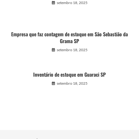
setembro 18, 2025
Empresa que faz contagem de estoque em São Sebastião da
Grama SP
setembro 18, 2025
Inventário de estoque em Guaraci SP
setembro 18, 2025