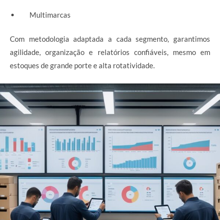
Multimarcas
Com metodologia adaptada a cada segmento, garantimos
agilidade, organização e relatórios confiáveis, mesmo em
estoques de grande porte e alta rotatividade.