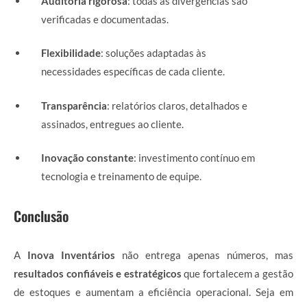
Auditoria rigorosa
: todas as divergências são
verificadas e documentadas.
Flexibilidade
: soluções adaptadas às
necessidades específicas de cada cliente.
Transparência
: relatórios claros, detalhados e
assinados, entregues ao cliente.
Inovação constante
: investimento contínuo em
tecnologia e treinamento de equipe.
Conclusão
A
Inova Inventários
não entrega apenas números, mas
resultados confiáveis e estratégicos
que fortalecem a gestão
de estoques e aumentam a eficiência operacional. Seja em