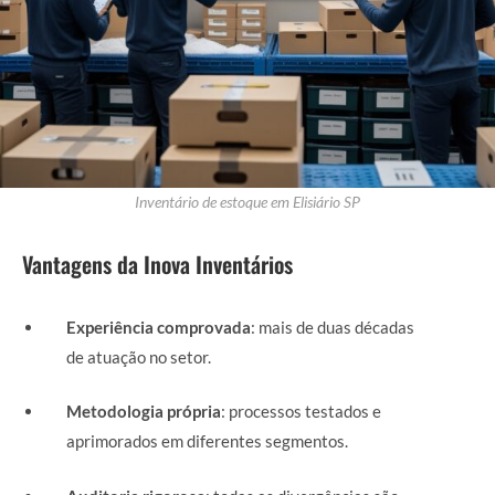
Inventário de estoque em Elisiário SP
Vantagens da Inova Inventários
Experiência comprovada
: mais de duas décadas
de atuação no setor.
Metodologia própria
: processos testados e
aprimorados em diferentes segmentos.