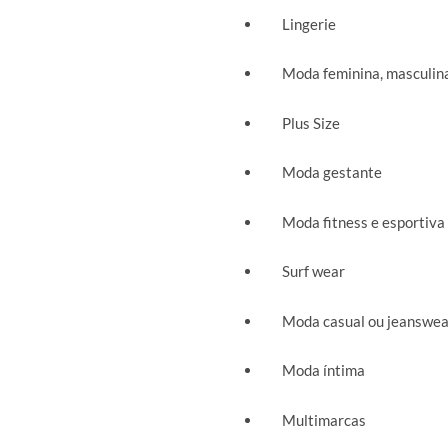
Lingerie
Moda feminina, masculina 
Plus Size
Moda gestante
Moda fitness e esportiva
Surf wear
Moda casual ou jeanswea
Moda íntima
Multimarcas