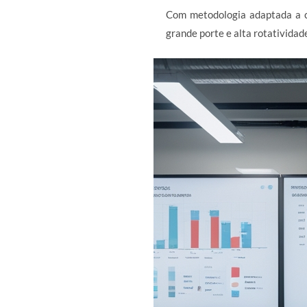
Com metodologia adaptada a c
grande porte e alta rotatividad