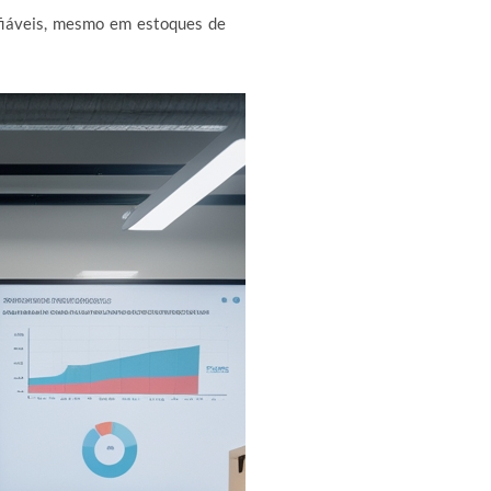
fiáveis, mesmo em estoques de