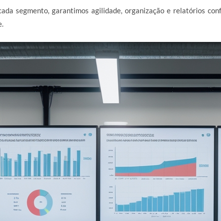
ada segmento, garantimos agilidade, organização e relatórios con
e.