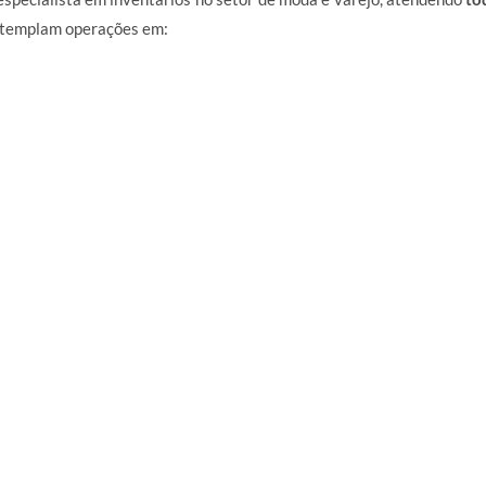
ontemplam operações em: