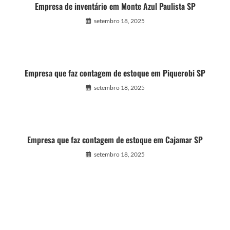
Empresa de inventário em Monte Azul Paulista SP
setembro 18, 2025
Empresa que faz contagem de estoque em Piquerobi SP
setembro 18, 2025
Empresa que faz contagem de estoque em Cajamar SP
setembro 18, 2025