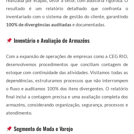
realizada por etapas, setor a setor, com auditoria rigorosa. O
resultado é um relatório detalhado que confronta o
inventariado com o sistema de gestão do cliente, garantindo
100% de divergências auditadas
e documentadas.
Inventário e Avaliação de Armazéns
Com a expansão de operações de empresas como a CEG RIO,
desenvolvemos procedimentos que conciliam contagem de
estoque com continuidade das atividades. Visitamos todas as
dependências, estruturamos processos que não interrompem
o fluxo e auditamos 100% dos itens divergentes. O relatório
final inclui a contagem precisa e uma avaliação completa dos
armazéns, considerando organização, segurança, processos e
atendimento.
Segmento de Moda e Varejo