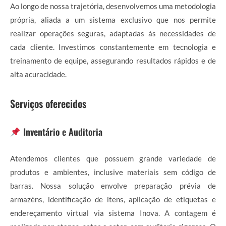
Ao longo de nossa trajetória, desenvolvemos uma metodologia
própria, aliada a um sistema exclusivo que nos permite
realizar operações seguras, adaptadas às necessidades de
cada cliente. Investimos constantemente em tecnologia e
treinamento de equipe, assegurando resultados rápidos e de
alta acuracidade.
Serviços oferecidos
Inventário e Auditoria
Atendemos clientes que possuem grande variedade de
produtos e ambientes, inclusive materiais sem código de
barras. Nossa solução envolve preparação prévia de
armazéns, identificação de itens, aplicação de etiquetas e
endereçamento virtual via sistema Inova. A contagem é