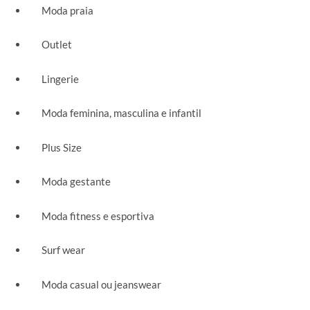
Moda praia
Outlet
Lingerie
Moda feminina, masculina e infantil
Plus Size
Moda gestante
Moda fitness e esportiva
Surf wear
Moda casual ou jeanswear