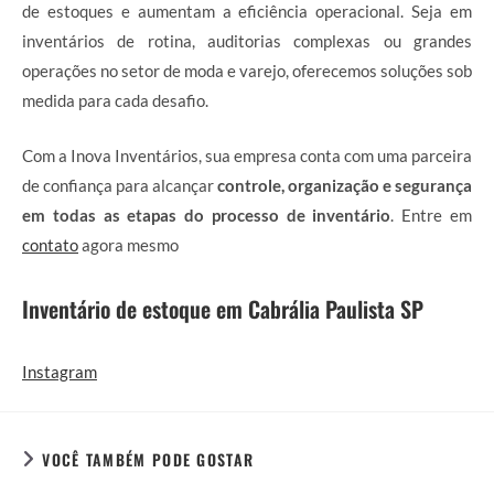
de estoques e aumentam a eficiência operacional. Seja em
inventários de rotina, auditorias complexas ou grandes
operações no setor de moda e varejo, oferecemos soluções sob
medida para cada desafio.
Com a Inova Inventários, sua empresa conta com uma parceira
de confiança para alcançar
controle, organização e segurança
em todas as etapas do processo de inventário
. Entre em
contato
agora mesmo
Inventário de estoque em Cabrália Paulista SP
Instagram
VOCÊ TAMBÉM PODE GOSTAR