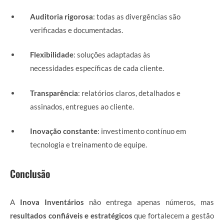
Auditoria rigorosa
: todas as divergências são
verificadas e documentadas.
Flexibilidade
: soluções adaptadas às
necessidades específicas de cada cliente.
Transparência
: relatórios claros, detalhados e
assinados, entregues ao cliente.
Inovação constante
: investimento contínuo em
tecnologia e treinamento de equipe.
Conclusão
A
Inova Inventários
não entrega apenas números, mas
resultados confiáveis e estratégicos
que fortalecem a gestão