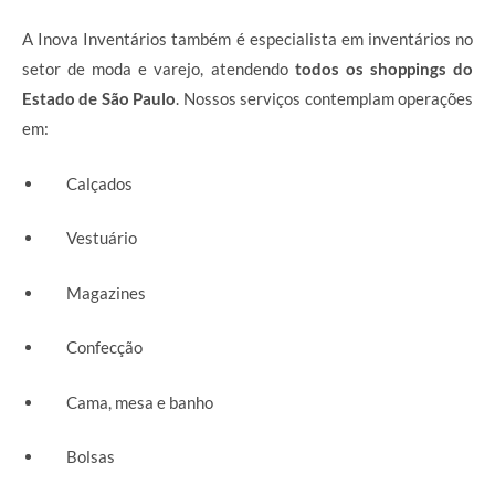
A Inova Inventários também é especialista em inventários no
setor de moda e varejo, atendendo
todos os shoppings do
Estado de São Paulo
. Nossos serviços contemplam operações
em:
Calçados
Vestuário
Magazines
Confecção
Cama, mesa e banho
Bolsas