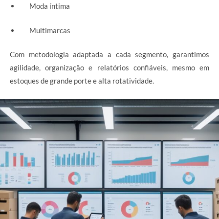
Moda íntima
Multimarcas
Com metodologia adaptada a cada segmento, garantimos
agilidade, organização e relatórios confiáveis, mesmo em
estoques de grande porte e alta rotatividade.